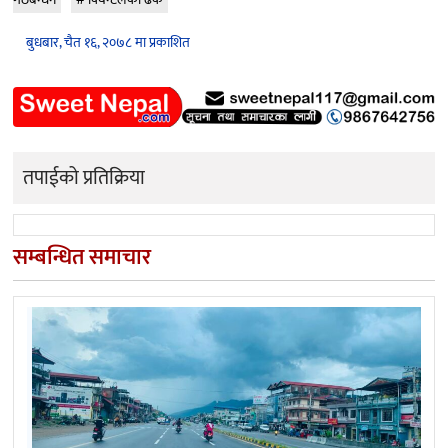
बुधबार, चैत १६, २०७८ मा प्रकाशित
तपाईको प्रतिक्रिया
सम्बन्धित समाचार