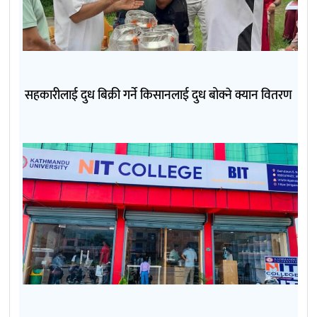
सहकारीलाई दुध बिक्री गर्ने किसानलाई दुध बोक्ने क्यान वितरण