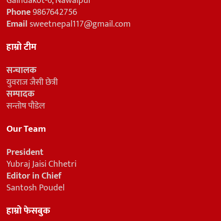
Gaindakot-6, Nawalpur
Phone
9867642756
Email
sweetnepal117@gmail.com
हाम्रो टीम
सन्चालक
युवराज जैसी छेत्री
सम्पादक
सन्तोष पौडेल
Our Team
President
Yubraj Jaisi Chhetri
Editor in Chief
Santosh Poudel
हाम्रो फेसबुक