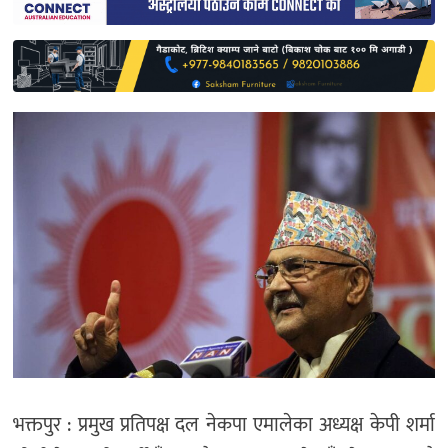
साहित्य
प्रदेश
English
भक्तपुर : प्रमुख प्रतिपक्ष दल नेकपा एमालेका अध्यक्ष केपी शर्मा