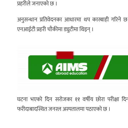
प्रहरीले जनाएको छ ।
अनुसन्धान प्रतिवेदनका आधारमा थप कारबाही गरिने छ 
एनआईटी प्रहरी चौकीमा ड्युटीमा थिइन् ।
घटना भएको दिन सरोजका ११ वर्षीय छोरा परीक्षा दि
फरीदाबादस्थित जनरल अस्पतालमा पठाएको छ ।