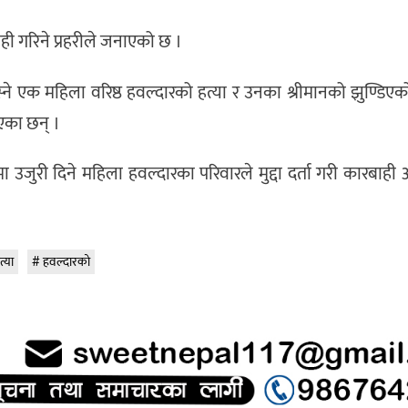
 गरिने प्रहरीले जनाएको छ ।
े एक महिला वरिष्ठ हवल्दारको हत्या र उनका श्रीमानको झुण्डिएक
एका छन् ।
ीमा उजुरी दिने महिला हवल्दारका परिवारले मुद्दा दर्ता गरी कारबाही
त्या
हवल्दारको