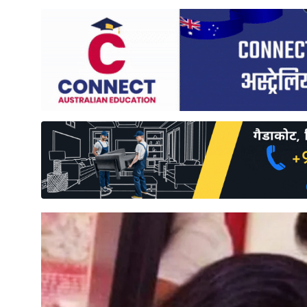
साहित्य
प्रदेश
English