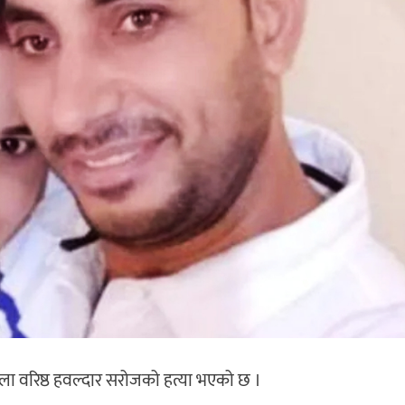
ा वरिष्ठ हवल्दार सरोजको हत्या भएको छ ।