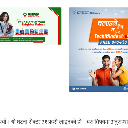
र्यो । यो घटना सेक्टर ३१ प्रहरी लाइनको हो । यस विषयमा अनुसन्