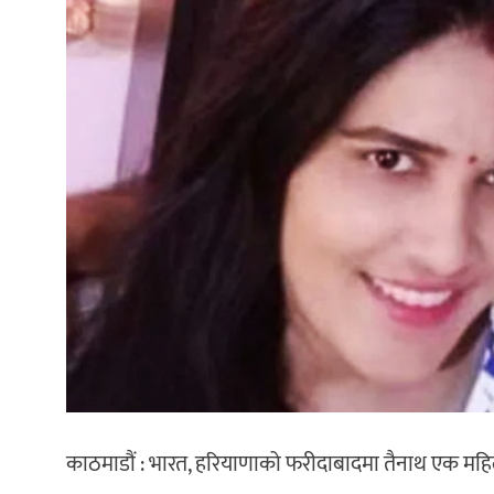
काठमाडौं : भारत, हरियाणाको फरीदाबादमा तैनाथ एक महिल