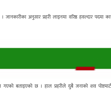
। जानकारीका अनुसार प्रहरी लाइनमा वरिष्ठ हवल्दार पदमा का
न गएको बताइएको छ । हाल प्रहरीले दुबै जनाको शव पोष्टमार