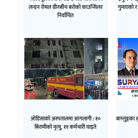
लन्डन रोयल ग्रीनबीच बरोको काउन्सिलर
गुमाएको र 
निर्वाचित
ओडिसाको अस्पतालमा आगलागी : १०
बाग्लुङ्गका 
बिरामीको मृत्यु, ११ कर्मचारी घाइते