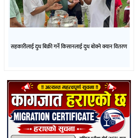
सहकारीलाई दुध बिक्री गर्ने किसानलाई दुध बोक्ने क्यान वितरण