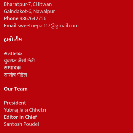
Bharatpur-7, CHitwan
Gaindakot-6, Nawalpur
Phone
9867642756
Email
sweetnepal117@gmail.com
हाम्रो टीम
सन्चालक
युवराज जैसी छेत्री
सम्पादक
सन्तोष पौडेल
Our Team
President
Yubraj Jaisi Chhetri
Editor in Chief
Santosh Poudel