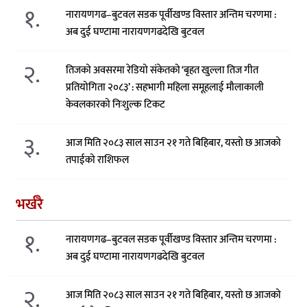
१.
नारायणगढ–बुटवल सडक पूर्वीखण्ड विस्तार अन्तिम चरणमा :
अब दुई घण्टामा नारायणगढदेखि बुटवल
२.
तिजको अवसरमा रेडियो संकेतको ‘बृहत खुल्ला तिज गीत
प्रतियोगिता २०८३’ : सहभागी महिला समूहलाई मौलाकाली
केवलकारको निःशुल्क टिकट
३.
आज मिति २०८३ साल साउन २१ गते बिहिबार, यस्तो छ आजको
तपाईको राशिफल
भर्खरै
१.
नारायणगढ–बुटवल सडक पूर्वीखण्ड विस्तार अन्तिम चरणमा :
अब दुई घण्टामा नारायणगढदेखि बुटवल
२.
आज मिति २०८३ साल साउन २१ गते बिहिबार, यस्तो छ आजको