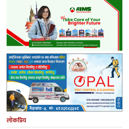
लोकप्रिय