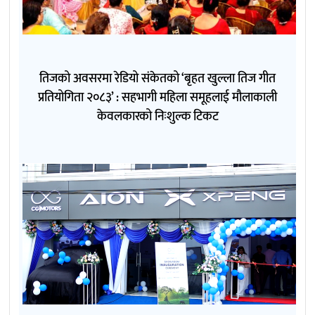
तिजको अवसरमा रेडियो संकेतको ‘बृहत खुल्ला तिज गीत
प्रतियोगिता २०८३’ : सहभागी महिला समूहलाई मौलाकाली
केवलकारको निःशुल्क टिकट