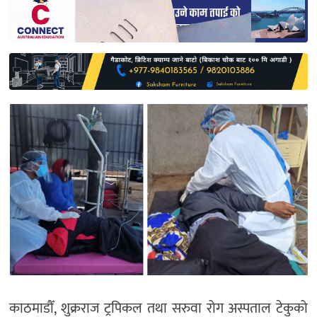
साहित्य
प्रदेश
English
काठमाडौँ, शुक्रराज ट्रपिकल तथा सरुवा रोग अस्पताल टेकुको