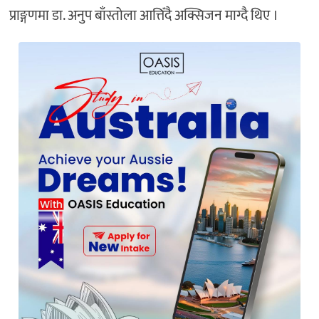
प्राङ्गणमा डा. अनुप बाँस्तोला आत्तिँदै अक्सिजन माग्दै थिए ।