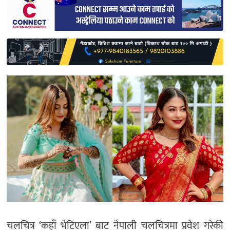
साहित्य
प्रदेश
English
चलचित्र ‘कहाँ भेटिएला’ बाट नेपाली चलचित्रमा प्रवेश गरेकी