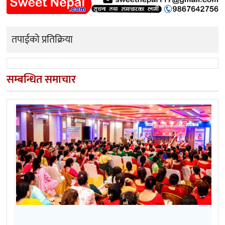
तपाईको प्रतिक्रिया
सम्बन्धित समाचार