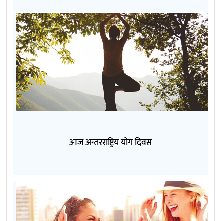
आज अन्तरराष्ट्रिय योग दिवस