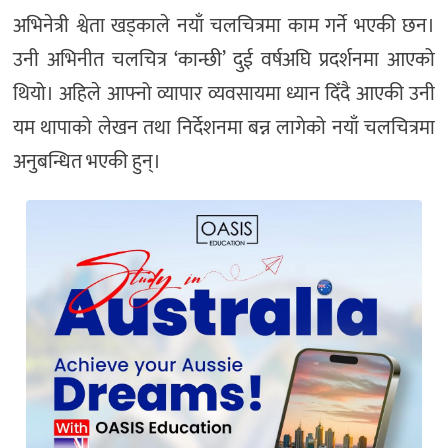
अभिनेत्री श्वेता खड्काले नयाँ चलचित्रमा काम गर्ने भएकी छन।
उनी अभिनीत चलचित्र ‘कान्छी’ दुई वर्षअघि प्रदर्शनमा आएको
थियो। अहिले आफ्नो व्यापार व्यवसायमा ध्यान दिँदै आएकी उनी
यम थापाको लेखन तथा निर्देशनमा बन्न लागेको नयाँ चलचित्रमा
अनुबन्धित भएकी हुन्।