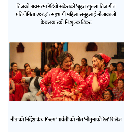
तिजको अवसरमा रेडियो संकेतको ‘बृहत खुल्ला तिज गीत
प्रतियोगिता २०८३’ : सहभागी महिला समूहलाई मौलाकाली
केवलकारको निःशुल्क टिकट
नीताको निर्देशकिय फिल्म ‘पार्वती’को गीत ‘नौतुनाको रेल’ रिलिज