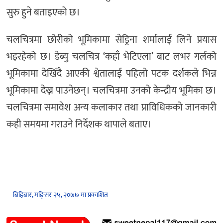
सुरु हुने बताइएको छ।
चलचित्रमा छोरीको भूमिकामा सेड्रिना शर्मालाई लिने प्रयास
भइरहेको छ। डेब्यु चलचित्र ‘कहाँ भेटिएला’ बाट लभर गर्लको
भूमिकामा देखिँदै आएकी श्वेतालाई पहिलो पटक दर्शकले भिन्न
भूमिकामा देख्न पाउनेछन्। चलचित्रमा उनको केन्द्रीय भूमिका छ।
चलचित्रमा समावेश अन्य कलाकार तथा प्राविधिकको जानकारी
कही समयमा गराउने निर्देशक थापाले बताए।
बिहिबार, मङि्सर २५, २०७७ मा प्रकाशित