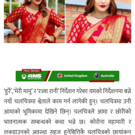
‘हुर्रे’, ‘मेरी मामु’ र ‘रज्जा रानी’ निर्देशन गरेका यमको निर्देशनमा बन्ने
नयाँ चलचित्रमा श्वेताले काम गर्न लागेकी हुन्। चलचित्रमा उनी
आमाको भूमिकामा देखिने छिन्। चलचित्रले आमा र छोरीको
भावनात्मक सम्बन्धको कथा भन्ने छ। कोरोना महामारी र
लकडाउनको अवस्था सहज हुनेबित्तिकै चलचित्रको छायांकन