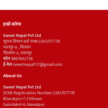
हाम्रो बारेमा
Sweet Nepal Pvt Ltd
सूचना विभाग दर्ता नम्बर:2241/077-78
भरतपुर-७ , चितवन
गैँडाकोट-६, नवलपुर
फोन
9867642756
ई-मेल
sweetnepal117@gmail.com
About Us
Sweet Nepal Pvt Ltd
DOIB Registration Number:2241/077-78
Bharatpur-7, CHitwan
Gaindakot-6, Nawalpur