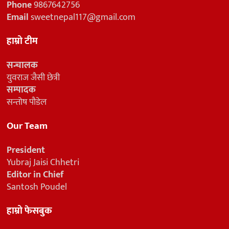
Phone
9867642756
Email
sweetnepal117@gmail.com
हाम्रो टीम
सन्चालक
युवराज जैसी छेत्री
सम्पादक
सन्तोष पौडेल
Our Team
President
Yubraj Jaisi Chhetri
Editor in Chief
Santosh Poudel
हाम्रो फेसबुक