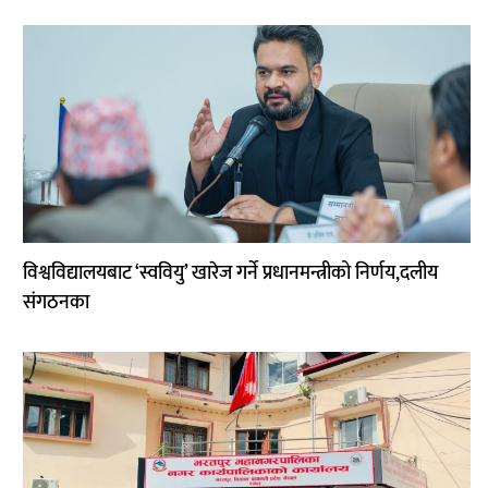
विश्वविद्यालयबाट ‘स्ववियु’ खारेज गर्ने प्रधानमन्त्रीको निर्णय,दलीय
संगठनका