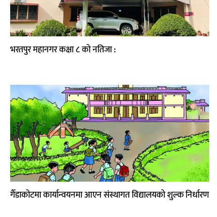
भरतपुर महानगर कक्षा ८ को नतिजा :
गैँडाकोटमा कार्यान्वयनमा आएन संस्थागत विद्यालयको शुल्क निर्धारण