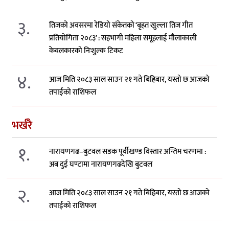
३.
तिजको अवसरमा रेडियो संकेतको ‘बृहत खुल्ला तिज गीत
प्रतियोगिता २०८३’ : सहभागी महिला समूहलाई मौलाकाली
केवलकारको निःशुल्क टिकट
४.
आज मिति २०८३ साल साउन २१ गते बिहिबार, यस्तो छ आजको
तपाईको राशिफल
भर्खरै
१.
नारायणगढ–बुटवल सडक पूर्वीखण्ड विस्तार अन्तिम चरणमा :
अब दुई घण्टामा नारायणगढदेखि बुटवल
२.
आज मिति २०८३ साल साउन २१ गते बिहिबार, यस्तो छ आजको
तपाईको राशिफल