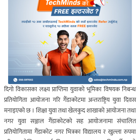
दिगो विकासका लक्ष्य प्राप्तिमा युवाको भूमिका विषयक निबन्ध
प्रतियोगिता आयोजना गरि गैंडाकोटमा अन्तराष्ट्रिय युवा दिवस
मनाइएको छ । शिक्षा युवा तथा खेलकुद शाखाको आयोजना तथा
नगर युवा सञ्जाल गैंडाकोटको सह आयोजनामा संचालित
प्रतियोगितामा गैंडाकोट नगर भित्रका विद्यालय र खुल्ला रुपमा