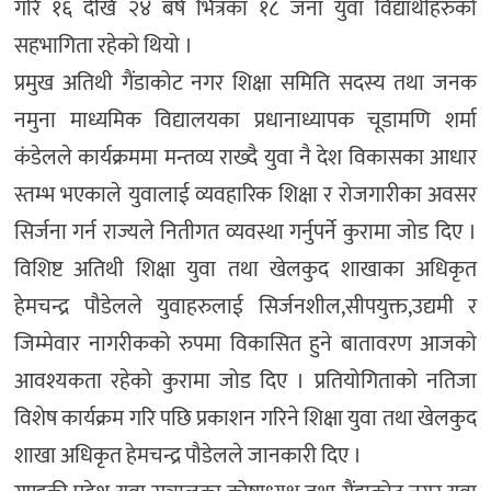
गरि १६ देखि २४ बर्ष भित्रका १८ जना युवा विद्यार्थीहरुको
सहभागिता रहेको थियो ।
प्रमुख अतिथी गैंडाकोट नगर शिक्षा समिति सदस्य तथा जनक
नमुना माध्यमिक विद्यालयका प्रधानाध्यापक चूडामणि शर्मा
कंडेलले कार्यक्रममा मन्तव्य राख्दै युवा नै देश विकासका आधार
स्तम्भ भएकाले युवालाई व्यवहारिक शिक्षा र रोजगारीका अवसर
सिर्जना गर्न राज्यले नितीगत व्यवस्था गर्नुपर्ने कुरामा जोड दिए ।
विशिष्ट अतिथी शिक्षा युवा तथा खेलकुद शाखाका अधिकृत
हेमचन्द्र पौडेलले युवाहरुलाई सिर्जनशील,सीपयुक्त,उद्यमी र
जिम्मेवार नागरीकको रुपमा विकासित हुने बातावरण आजको
आवश्यकता रहेको कुरामा जोड दिए । प्रतियोगिताको नतिजा
विशेष कार्यक्रम गरि पछि प्रकाशन गरिने शिक्षा युवा तथा खेलकुद
शाखा अधिकृत हेमचन्द्र पौडेलले जानकारी दिए ।