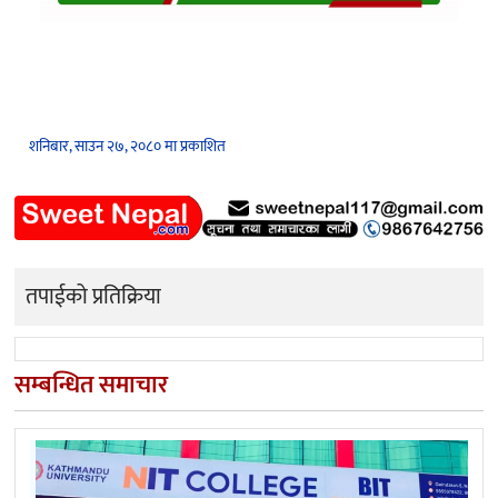
शनिबार, साउन २७, २०८० मा प्रकाशित
तपाईको प्रतिक्रिया
सम्बन्धित समाचार