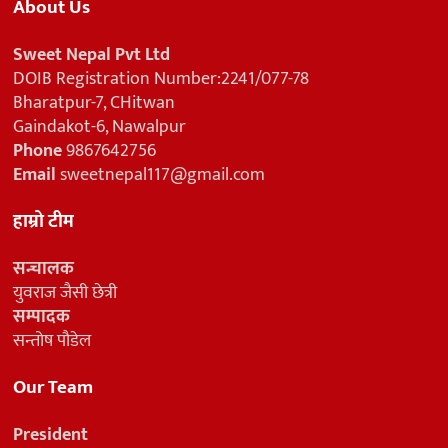
About Us
Sweet Nepal Pvt Ltd
DOIB Registration Number:2241/077-78
Bharatpur-7, CHitwan
Gaindakot-6, Nawalpur
Phone
9867642756
Email
sweetnepal117@gmail.com
हाम्रो टीम
सन्चालक
युवराज जैसी छेत्री
सम्पादक
सन्तोष पौडेल
Our Team
President