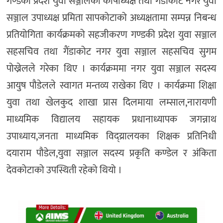
गण्डकी प्रदेश युवा सञ्जालका कोषाध्यक्ष तथा गैंडाकोट नगर युवा
सञ्जाल उपाध्यक्ष प्रमिता सापकोटाको अध्यक्षतामा सम्पन्न निबन्ध
प्रतियोगिता कार्यक्रमको सहजीकरण गण्डकी प्रदेश युवा सञ्जाल
सहसचिव तथा गैंडाकोट नगर युवा सञ्जाल सहसचिव सुगम
पोख्रेलले गरेका थिए । कार्यक्रममा नगर युवा सञ्जाल सदस्य
आयुष पौडेलले स्वागत मन्तव्य राखेका थिए । कार्यक्रमा शिक्षा
युवा तथा खेलकुद शाखा प्रास दिलमाया लम्साल,नारायणी
माध्यमिक विद्यालय सहायक प्रधानाध्यापक जगन्नाथ
उपाध्याय,जनता माध्यमिक विद्य्रालयका शिक्षक प्रतिनिधी
दयाराम पौडेल,युवा सञ्जाल सदस्य प्रकृति कण्डेल र अंकिता
देवकोटाको उपस्थिती रहेको थियो ।