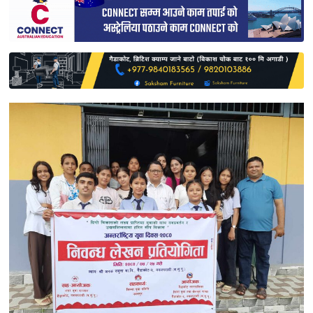
साहित्य
प्रदेश
English