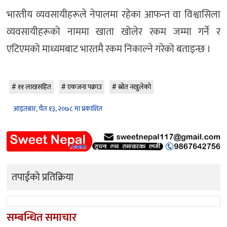
भारतीय व्यवसायीहरूले नेपालमा रहेका आफन्त वा विश्वासिला
व्यवसायीहरूको नाममा खाता खोलेर रकम जम्मा गर्ने र
एटिएमको माध्यमबाट भारतमै रकम निकाल्ने गरेको बताइन्छ ।
११ लाखसहित
एकजना पक्राउ
स्रोत नखुलेको
आइतबार, चैत १३, २०७८ मा प्रकाशित
तपाईको प्रतिक्रिया
सम्बन्धित समाचार