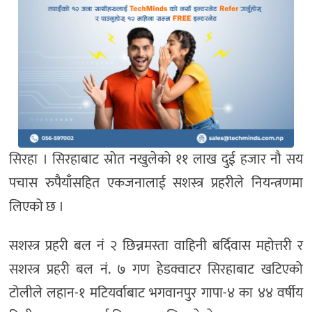
सिरहा । सिरहाबाट स्रोत नखुलेको ११ लाख दुई हजार नौ सय
पचास रुपैयाँसहित एकजनालाई सशस्त्र प्रहरीले नियन्त्रणमा
लिएको छ ।
सशस्त्र प्रहरी बल नं २ छिन्नमस्ता वाहिनी बर्दिवास महोत्तरी र
सशस्त्र प्रहरी बल नं. ७ गण हेडक्वाटर सिरहाबाट खटिएको
टोलीले लहान-१ मटियर्वाबाट भगवानपुर गापा-४ का ४४ वर्षीय