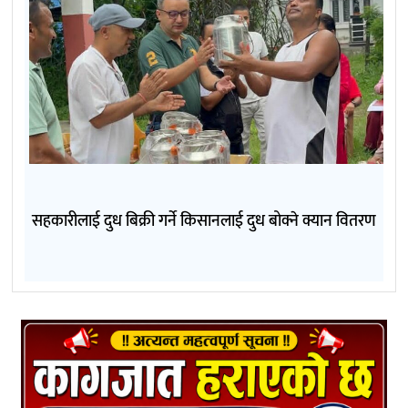
सहकारीलाई दुध बिक्री गर्ने किसानलाई दुध बोक्ने क्यान वितरण