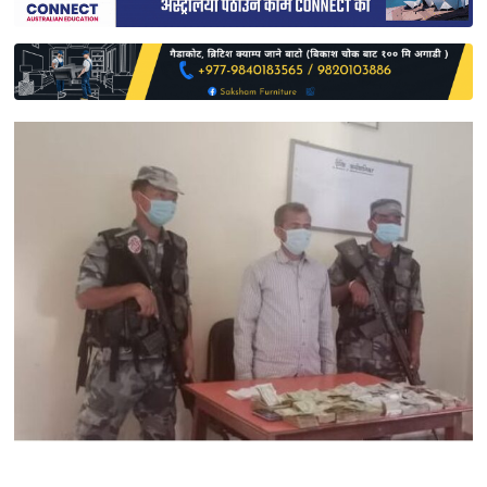
साहित्य
प्रदेश
English