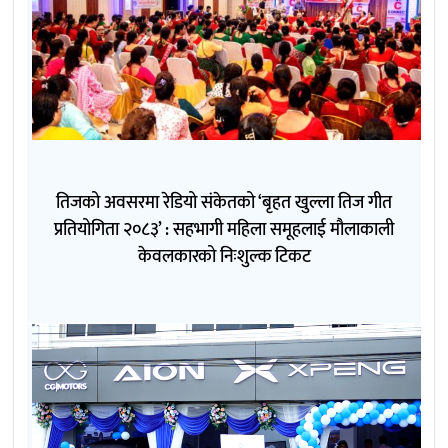
तिजको अवसरमा रेडियो संकेतको ‘बृहत खुल्ला तिज गीत
प्रतियोगिता २०८३’ : सहभागी महिला समूहलाई मौलाकाली
केवलकारको निःशुल्क टिकट