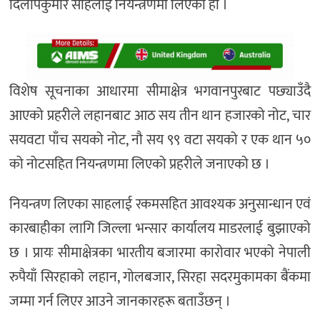
दिलीपकुमार साहलाई नियन्त्रणमा लिएको हो ।
विशेष सूचनाका आधारमा सीमाक्षेत्र भगवानपुरबाट पछ्याउँदै
आएको प्रहरीले लहानबाट आठ सय तीन थान हजारको नोट, चार
सयवटा पाँच सयको नोट, नौ सय ९९ वटा सयको र एक थान ५०
को नोटसहित नियन्त्रणमा लिएको प्रहरीले जनाएको छ ।
नियन्त्रण लिएका साहलाई रकमसहित आवश्यक अनुसान्धान एवं
कारबाहीका लागि जिल्ला भन्सार कार्यालय माडरलाई बुझाएको
छ । प्रायः सीमाक्षेत्रका भारतीय बजारमा कारोवार भएको नेपाली
रुपैयाँ सिरहाको लहान, गोलबजार, सिरहा सदरमुकामका बैंकमा
जम्मा गर्न लिएर आउने जानकारहरू बताउँछन् ।