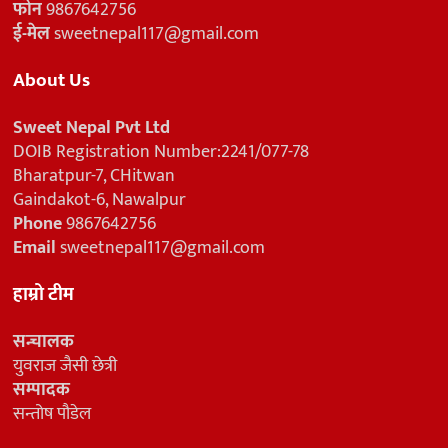
फोन
9867642756
ई-मेल
sweetnepal117@gmail.com
About Us
Sweet Nepal Pvt Ltd
DOIB Registration Number:2241/077-78
Bharatpur-7, CHitwan
Gaindakot-6, Nawalpur
Phone
9867642756
Email
sweetnepal117@gmail.com
हाम्रो टीम
सन्चालक
युवराज जैसी छेत्री
सम्पादक
सन्तोष पौडेल