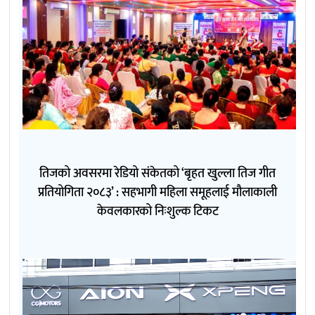
तिजको अवसरमा रेडियो संकेतको ‘बृहत खुल्ला तिज गीत
प्रतियोगिता २०८३’ : सहभागी महिला समूहलाई मौलाकाली
केवलकारको निःशुल्क टिकट