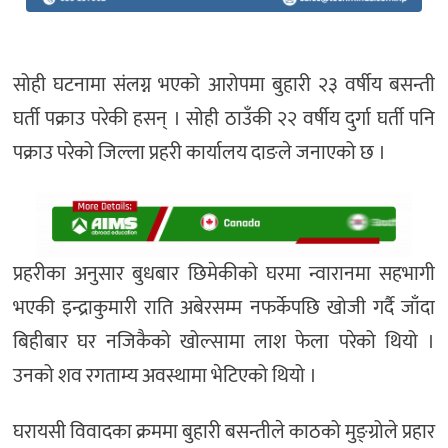
सोही घटनामा संलग्न भएको आरोपमा बुहारी २३ वर्षीय बसन्ती
घर्ती पक्राउ परेकी हसन् । सोही ठाउँकी २२ वर्षीय दुर्गा घर्ती पनि
पक्राउ परेको जिल्ला प्रहरी कार्यालय दाङले जनाएको छ ।
प्रहरीका अनुसार बुधबार छिमेकीको घरमा न्वारानमा सहभागी
भएकी इन्द्राकुमारी राति अबेरसम्म नफर्केपछि खोजी गर्दै जाँदा
बिहीबार घर नजिकैको खोल्सामा लाश फेला परेको थियो ।
उनको शव रगताम्य अवस्थामा भेटिएको थियो ।
घरायसी विवादका क्रममा बुहारी बसन्तीले काठको मुङ्ग्रोले प्रहार