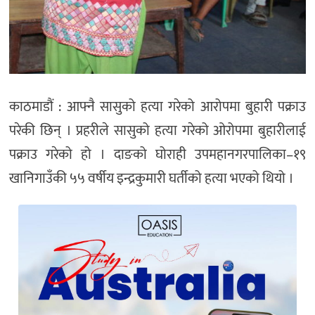
काठमाडौं : आफ्नै सासुको हत्या गरेको आरोपमा बुहारी पक्राउ
परेकी छिन् । प्रहरीले सासुको हत्या गरेको ओरोपमा बुहारीलाई
पक्राउ गरेको हो । दाङको घोराही उपमहानगरपालिका–१९
खानिगाउँकी ५५ वर्षीय इन्द्रकुमारी घर्तीको हत्या भएको थियो ।