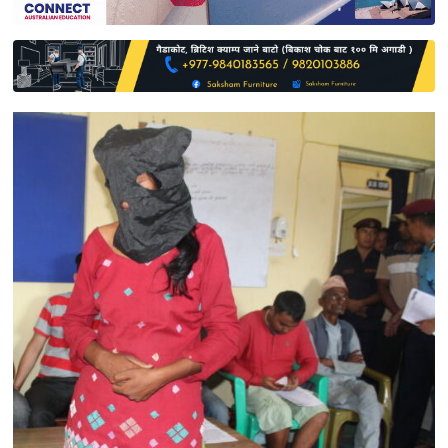
साहित्य
प्रदेश
English