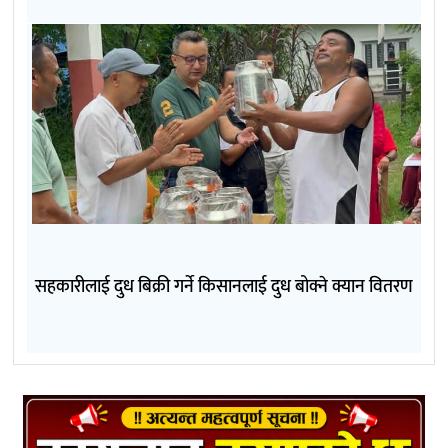
सहकारीलाई दुध बिक्री गर्ने किसानलाई दुध बोक्ने क्यान वितरण