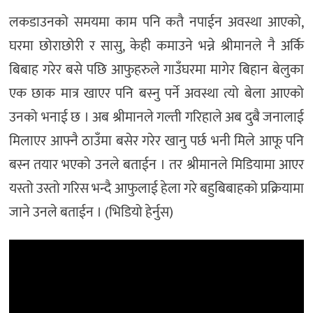
लकडाउनको समयमा काम पनि कतै नपाईन अवस्था आएको,
घरमा छोराछोरी र सासु, केही कमाउने भन्ने श्रीमानले नै अर्कि
बिबाह गरेर बसे पछि आफुहरुले गाउँघरमा मागेर बिहान बेलुका
एक छाक मात्र खाएर पनि बस्नु पर्ने अवस्था त्यो बेला आएको
उनको भनाई छ । अब श्रीमानले गल्ती गरिहाले अब दुबै जनालाई
मिलाएर आफ्नै ठाउँमा बसेर गरेर खानु पर्छ भनी मिले आफू पनि
बस्न तयार भएको उनले बताईन । तर श्रीमानले मिडियामा आएर
यस्तो उस्तो गरिस भन्दै आफुलाई हेला गरे बहुबिबाहको प्रक्रियामा
जाने उनले बताईन । (भिडियो हेर्नुस)