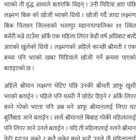
भएको ती वृद्ध आमाले बताएकि थिइन् । उनी मिडिया आए पछि
लक्ष्मण बिक को खोजी भएको थियो । खोजी गर्दै जादा लक्ष्मण
बिक चितवन जिल्लाको भरतपुर महानगरपालिका ११ स्थित
बसेरी भन्ने ठाउँमा अर्कि एक महिला लिएर केही वर्ष अघिबाट बस्दै
आएको खुलेको थियो । लक्ष्मणको अहिले कान्छी श्रीमती र एक
बच्चा पनि भएको खबर मिडियाले खोजी गर्ने क्रममा पाएको
बताइएको छ ।
अहिले श्रीमान लक्ष्मण भेटिए पछि उनकी श्रीमती आफू खुशी
भएको बताईन । पहिले पनि यसरी नै छोडेर हिड्ने र अर्कि लिएर
बस्ने गरेको भएता पनि अब भने आफू श्रीमानलाई लिएर घर
बुर्तिबाङ जाने बताईन । साथै श्रीमानले बिबाह गरेकी महिलालाई
पनि लिएर जाने उनले बताईन । यदि ती महिलालाई नलगे श्रीमान
फेरि हराउन सक्ने र कतै लुकेर बस्ने भन्दै उनले ती महिलालाई