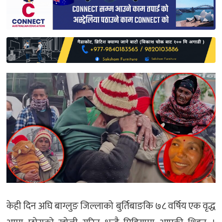
साहित्य
प्रदेश
English
केही दिन अघि बाग्लुङ जिल्लाको बुर्तिबाङकि ७८ वर्षिय एक वृद्ध