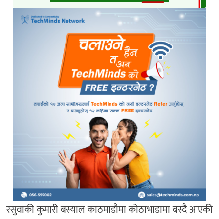
रसुवाकी कुमारी बस्याल काठमाडौमा कोठाभाडामा बस्दै आएकी