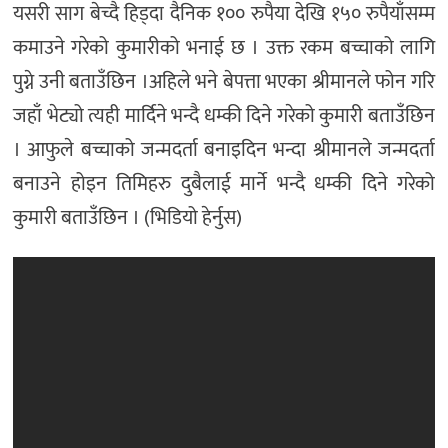
यसरी साग बेच्दै हिड्दा दैनिक १०० रुपैया देखि १५० रुपैयाँसम्म
कमाउने गरेको कुमारीको भनाई छ । उक्त रकम बच्चाको लागि
पुग्ने उनी बताउँछिन ।अहिले भने बेपत्ता भएका श्रीमानले फोन गरि
जहाँ भेट्यो त्यही मार्दिने भन्दै धम्की दिने गरेको कुमारी बताउँछिन
। आफुले बच्चाको जन्मदर्ता बनाइदिन भन्दा श्रीमानले जन्मदर्ता
बनाउने होइन तिमिहरु दुबैलाई मार्ने भन्दै धम्की दिने गरेको
कुमारी बताउँछिन । (भिडियो हेर्नुस)