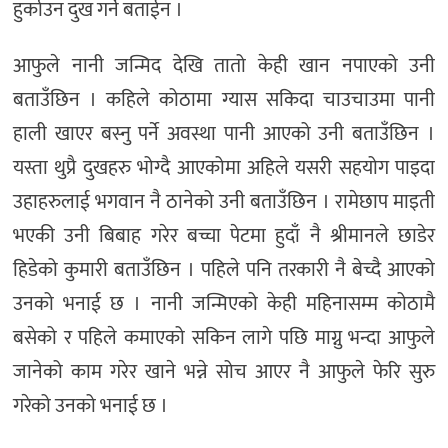
हुर्काउन दुख गर्ने बताईन ।
आफुले नानी जन्मिद देखि तातो केही खान नपाएको उनी
बताउँछिन । कहिले कोठामा ग्यास सकिदा चाउचाउमा पानी
हाली खाएर बस्नु पर्ने अवस्था पानी आएको उनी बताउँछिन ।
यस्ता थुप्रै दुखहरु भोग्दै आएकोमा अहिले यसरी सहयोग पाइदा
उहाहरुलाई भगवान नै ठानेको उनी बताउँछिन । रामेछाप माइती
भएकी उनी बिबाह गरेर बच्चा पेटमा हुदाँ नै श्रीमानले छाडेर
हिडेको कुमारी बताउँछिन । पहिले पनि तरकारी नै बेच्दै आएको
उनको भनाई छ । नानी जन्मिएको केही महिनासम्म कोठामै
बसेको र पहिले कमाएको सकिन लागे पछि माग्नु भन्दा आफुले
जानेको काम गरेर खाने भन्ने सोच आएर नै आफुले फेरि सुरु
गरेको उनको भनाई छ ।