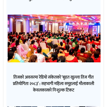
तिजको अवसरमा रेडियो संकेतको ‘बृहत खुल्ला तिज गीत
प्रतियोगिता २०८३’ : सहभागी महिला समूहलाई मौलाकाली
केवलकारको निःशुल्क टिकट