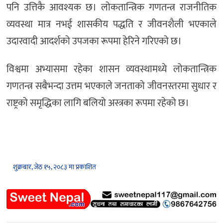
पनि उत्तिकै आवश्यक छ। लोकतान्त्रिक गणतन्त्र राजनीतिक
व्यवस्था मात्र नभई शासकीय पद्धति र जीवनशैली भएकाले
उदारवादी आदर्शको उपजका रूपमा हेरिने गरिएको छ।
विश्वमा अभ्यासमा रहेका शासन व्यवस्थामध्ये लोकतान्त्रिक
गणतन्त्र सबैभन्दा उत्तम भएकाले जनताको जीवनस्तरमा सुधार र
राष्ट्रको समृद्धिका लागि बलियो अस्त्रका रूपमा रहेको छ।
शुक्रबार, जेठ १५, २०८३ मा प्रकाशित