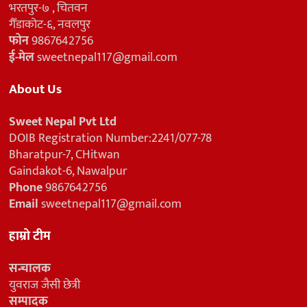
भरतपुर-७ , चितवन
गैँडाकोट-६, नवलपुर
फोन
9867642756
ई-मेल
sweetnepal117@gmail.com
About Us
Sweet Nepal Pvt Ltd
DOIB Registration Number:2241/077-78
Bharatpur-7, CHitwan
Gaindakot-6, Nawalpur
Phone
9867642756
Email
sweetnepal117@gmail.com
हाम्रो टीम
सन्चालक
युवराज जैसी छेत्री
सम्पादक