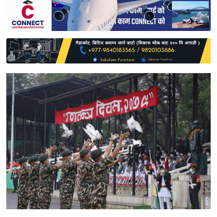
साहित्य
प्रदेश
English