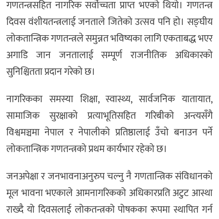
गणतन्त्रसहित नागरिक सर्वोच्चता प्राप्त भएको थियो। गणतन्त्र
दिवस वंशीयतन्त्रलाई जनताले जितेको उत्सव पनि हो। सङ्घीय
लोकतान्त्रिक गणतन्त्रले समुन्नत भविष्यका लागि एकताबद्ध भएर
अगाडि जान जनतालाई सम्पूर्ण राजनीतिक अधिकारको
सुनिश्चितता प्रदान गरेको छ।
नागरिकका समस्या शिक्षा, स्वास्थ्य, सार्वजनिक यातायात,
सामाजिक सुरक्षाको प्रत्याभूतिसहित गरिबीको अन्त्यसँगै
विश्वमञ्चमा नेपाल र नेपालीको प्रतिष्ठालाई उँचो बनाउन पर्ने
लोकतान्त्रिक गणतन्त्रको प्रथम कार्यभार रहेको छ।
जनअपेक्षा र जनभावनाअनुरुप चल्नु नै गणतान्त्रिक संविधानको
मूल भावना भएकाले आमनागरिकको अधिकारप्रति अटुट आस्था
राख्दै यो दिवसलाई लोकतन्त्रको पोषकका रूपमा स्थापित गर्न