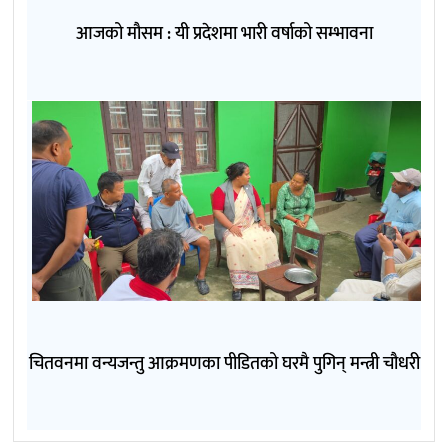
आजको मौसम : यी प्रदेशमा भारी वर्षाको सम्भावना
चितवनमा वन्यजन्तु आक्रमणका पीडितको घरमै पुगिन् मन्त्री चौधरी