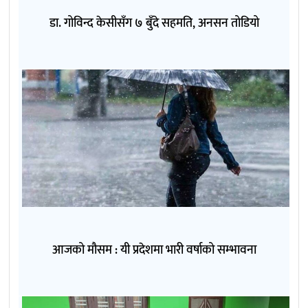
डा. गोविन्द केसीसँग ७ बुँदे सहमति, अनसन तोडियो
आजको मौसम : यी प्रदेशमा भारी वर्षाको सम्भावना