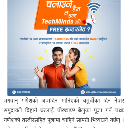
भगवान् गणेशको जन्मदिन मानिएको चतुर्थीका दिन नेवार
समुदायले बिहानै घरलाई चोख्याएर बेलुका पूजा गर्न चथाः
गणेशको तस्वीरसहित पूजामा चाहिने सामग्री भित्र्याउने गर्छन् ।