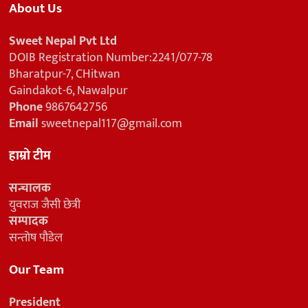
About Us
Sweet Nepal Pvt Ltd
DOIB Registration Number:2241/077-78
Bharatpur-7, CHitwan
Gaindakot-6, Nawalpur
Phone
9867642756
Email
sweetnepal117@gmail.com
हाम्रो टीम
सन्चालक
युवराज जैसी छेत्री
सम्पादक
सन्तोष पौडेल
Our Team
President