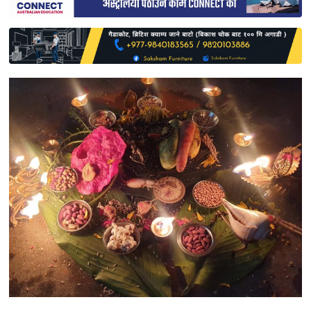
साहित्य
प्रदेश
English