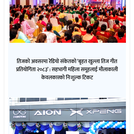
तिजको अवसरमा रेडियो संकेतको ‘बृहत खुल्ला तिज गीत
प्रतियोगिता २०८३’ : सहभागी महिला समूहलाई मौलाकाली
केवलकारको निःशुल्क टिकट