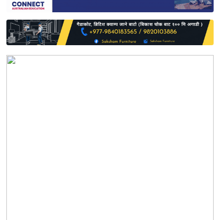
साहित्य
प्रदेश
English