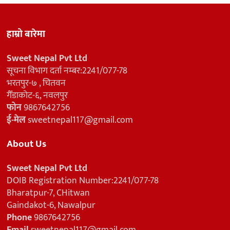
हाम्रो बारेमा
Sweet Nepal Pvt Ltd
सूचना विभाग दर्ता नम्बर:2241/077-78
भरतपुर-७ , चितवन
गैँडाकोट-६, नवलपुर
फोन
9867642756
ई-मेल
sweetnepal117@gmail.com
About Us
Sweet Nepal Pvt Ltd
DOIB Registration Number:2241/077-78
Bharatpur-7, CHitwan
Gaindakot-6, Nawalpur
Phone
9867642756
Email
sweetnepal117@gmail.com