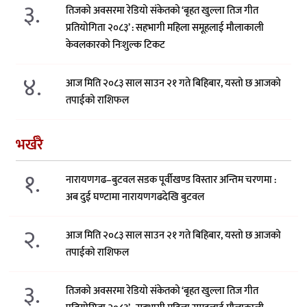
३.
तिजको अवसरमा रेडियो संकेतको ‘बृहत खुल्ला तिज गीत
प्रतियोगिता २०८३’ : सहभागी महिला समूहलाई मौलाकाली
केवलकारको निःशुल्क टिकट
४.
आज मिति २०८३ साल साउन २१ गते बिहिबार, यस्तो छ आजको
तपाईको राशिफल
भर्खरै
१.
नारायणगढ–बुटवल सडक पूर्वीखण्ड विस्तार अन्तिम चरणमा :
अब दुई घण्टामा नारायणगढदेखि बुटवल
२.
आज मिति २०८३ साल साउन २१ गते बिहिबार, यस्तो छ आजको
तपाईको राशिफल
३.
तिजको अवसरमा रेडियो संकेतको ‘बृहत खुल्ला तिज गीत