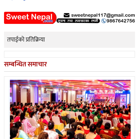
तपाईको प्रतिक्रिया
सम्बन्धित समाचार