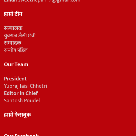
हाम्रो टीम
सन्चालक
युवराज जैसी छेत्री
सम्पादक
सन्तोष पौडेल
Our Team
President
Yubraj Jaisi Chhetri
Editor in Chief
Santosh Poudel
हाम्रो फेसबुक