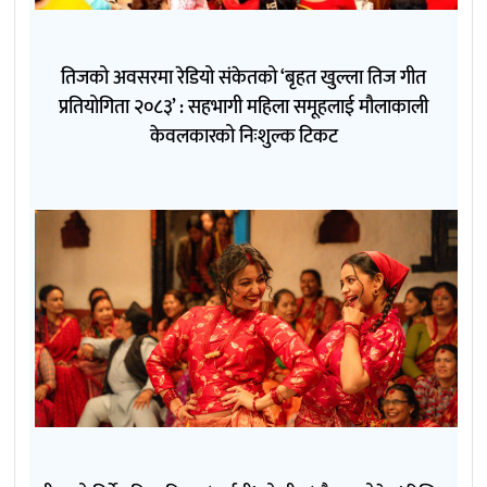
तिजको अवसरमा रेडियो संकेतको ‘बृहत खुल्ला तिज गीत
प्रतियोगिता २०८३’ : सहभागी महिला समूहलाई मौलाकाली
केवलकारको निःशुल्क टिकट