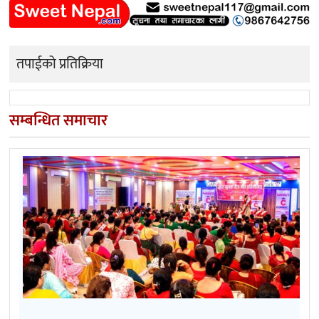
तपाईको प्रतिक्रिया
सम्बन्धित समाचार