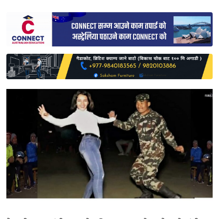
साहित्य
प्रदेश
English