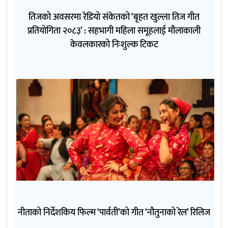
तिजको अवसरमा रेडियो संकेतको ‘बृहत खुल्ला तिज गीत
प्रतियोगिता २०८३’ : सहभागी महिला समूहलाई मौलाकाली
केवलकारको निःशुल्क टिकट
नीताको निर्देशकिय फिल्म ‘पार्वती’को गीत ‘नौतुनाको रेल’ रिलिज