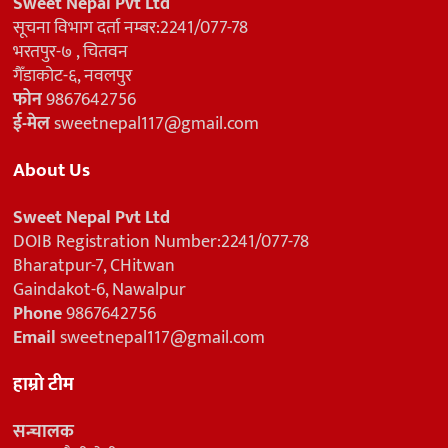
Sweet Nepal Pvt Ltd
सूचना विभाग दर्ता नम्बर:2241/077-78
भरतपुर-७ , चितवन
गैँडाकोट-६, नवलपुर
फोन
9867642756
ई-मेल
sweetnepal117@gmail.com
About Us
Sweet Nepal Pvt Ltd
DOIB Registration Number:2241/077-78
Bharatpur-7, CHitwan
Gaindakot-6, Nawalpur
Phone
9867642756
Email
sweetnepal117@gmail.com
हाम्रो टीम
सन्चालक