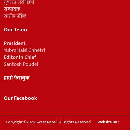
युवराज जैसी छेत्री
सम्पादक
सन्तोष पौडेल
Our Team
President
Yubraj Jaisi Chhetri
Editor in Chief
Santosh Poudel
हाम्रो फेसबुक
Our Facebook
Copyright ©2026 Sweet Nepal | All rights Reserved.
Website By :