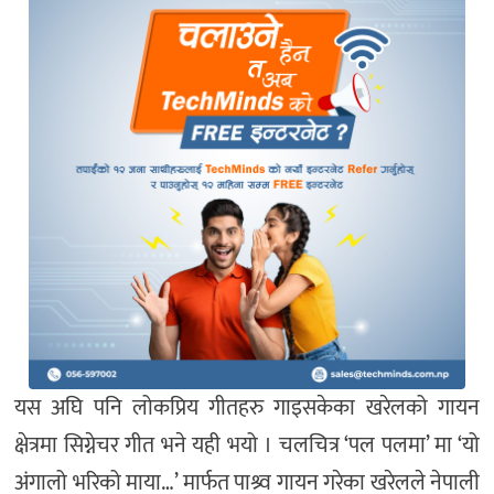
यस अघि पनि लोकप्रिय गीतहरु गाइसकेका खरेलको गायन
क्षेत्रमा सिग्नेचर गीत भने यही भयो । चलचित्र ‘पल पलमा’ मा ‘यो
अंगालो भरिको माया…’ मार्फत पाश्र्व गायन गरेका खरेलले नेपाली