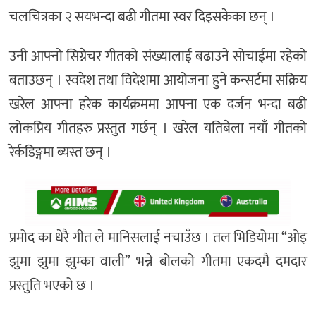
चलचित्रका २ सयभन्दा बढी गीतमा स्वर दिइसकेका छन् ।
उनी आफ्नो सिग्नेचर गीतको संख्यालाई बढाउने सोचाईमा रहेको
बताउछन् । स्वदेश तथा विदेशमा आयोजना हुने कन्सर्टमा सक्रिय
खरेल आफ्ना हरेक कार्यक्रममा आफ्ना एक दर्जन भन्दा बढी
लोकप्रिय गीतहरु प्रस्तुत गर्छन् । खरेल यतिबेला नयाँ गीतको
रेर्कडिङ्गमा ब्यस्त छन् ।
प्रमोद का धेरै गीत ले मानिसलाई नचाउँछ । तल भिडियोमा “ओइ
झुमा झुमा झुम्का वाली” भन्ने बोलको गीतमा एकदमै दमदार
प्रस्तुति भएको छ ।