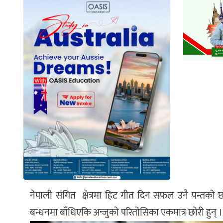
नेपाली संगित क्षेत्रमा हिट गीत दिन सफल उनै पन्तको 
बन्धनमा बाँधिएकि अन्जुको परितोसिका एकमात्र छोरी हुन् ।