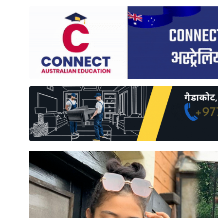
साहित्य
प्रदेश
English