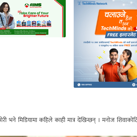
छोरी भने मिडियामा कहिले काही मात्र देखिन्छन् । मनोज शिवाकोट