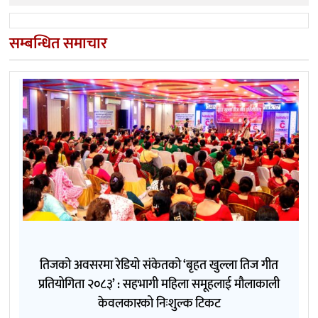
सम्बन्धित समाचार
तिजको अवसरमा रेडियो संकेतको ‘बृहत खुल्ला तिज गीत
प्रतियोगिता २०८३’ : सहभागी महिला समूहलाई मौलाकाली
केवलकारको निःशुल्क टिकट