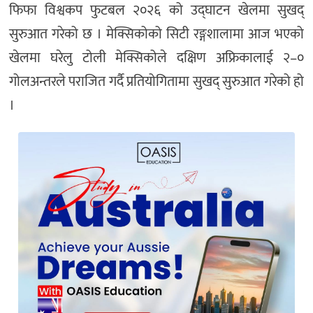
फिफा विश्वकप फुटबल २०२६ को उद्घाटन खेलमा सुखद्
सुरुआत गरेको छ । मेक्सिकोको सिटी रङ्गशालामा आज भएको
खेलमा घरेलु टोली मेक्सिकोले दक्षिण अफ्रिकालाई २–०
गोलअन्तरले पराजित गर्दै प्रतियोगितामा सुखद् सुरुआत गरेको हो
।