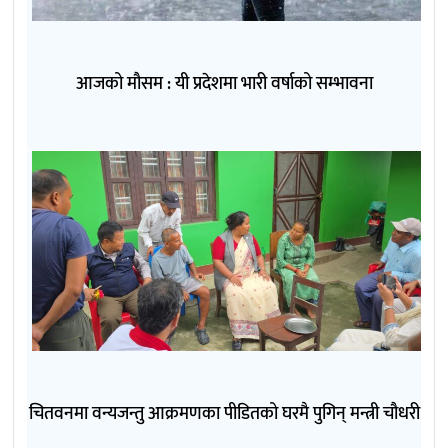
आजको मौसम : यी प्रदेशमा भारी वर्षाको सम्भावना
चितवनमा वन्यजन्तु आक्रमणका पीडितको घरमै पुगिन् मन्त्री चौधरी