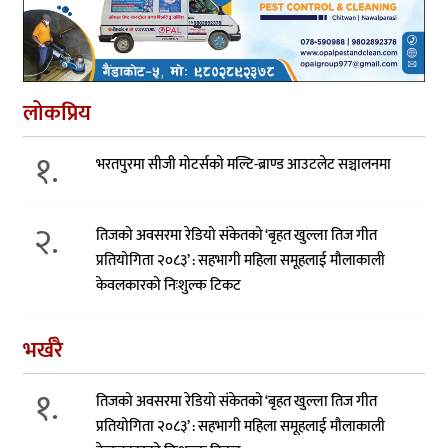
लोकप्रिय
१.
भरतपुरमा सीजी मोटर्सको मल्टि-ब्राण्ड आउटलेट सञ्चालनमा
२.
तिजको अवसरमा रेडियो संकेतको ‘बृहत खुल्ला तिज गीत
प्रतियोगिता २०८३’ : सहभागी महिला समूहलाई मौलाकाली
केवलकारको निःशुल्क टिकट
भर्खरै
१.
तिजको अवसरमा रेडियो संकेतको ‘बृहत खुल्ला तिज गीत
प्रतियोगिता २०८३’ : सहभागी महिला समूहलाई मौलाकाली