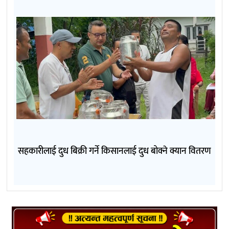
सहकारीलाई दुध बिक्री गर्ने किसानलाई दुध बोक्ने क्यान वितरण