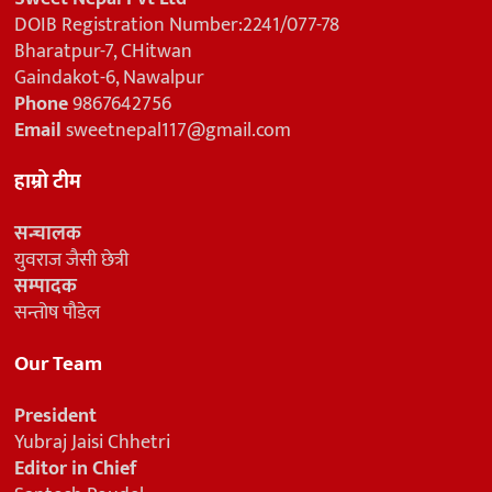
DOIB Registration Number:2241/077-78
Bharatpur-7, CHitwan
Gaindakot-6, Nawalpur
Phone
9867642756
Email
sweetnepal117@gmail.com
हाम्रो टीम
सन्चालक
युवराज जैसी छेत्री
सम्पादक
सन्तोष पौडेल
Our Team
President
Yubraj Jaisi Chhetri
Editor in Chief