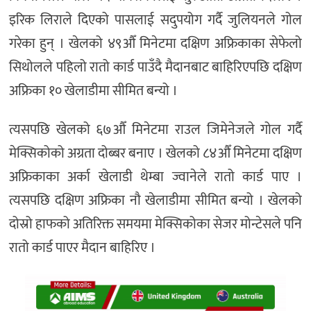
इरिक लिराले दिएको पासलाई सदुपयोग गर्दै जुलियनले गोल
गरेका हुन् । खेलको ४९औँ मिनेटमा दक्षिण अफ्रिकाका सेफेलो
सिथोलले पहिलो रातो कार्ड पाउँदै मैदानबाट बाहिरिएपछि दक्षिण
अफ्रिका १० खेलाडीमा सीमित बन्यो ।
त्यसपछि खेलको ६७औँ मिनेटमा राउल जिमेनेजले गोल गर्दै
मेक्सिकोको अग्रता दोब्बर बनाए । खेलको ८४औँ मिनेटमा दक्षिण
अफ्रिकाका अर्का खेलाडी थेम्बा ज्वानेले रातो कार्ड पाए ।
त्यसपछि दक्षिण अफ्रिका नौ खेलाडीमा सीमित बन्यो । खेलको
दोस्रो हाफको अतिरिक्त समयमा मेक्सिकोका सेजर मोन्टेसले पनि
रातो कार्ड पाएर मैदान बाहिरिए ।