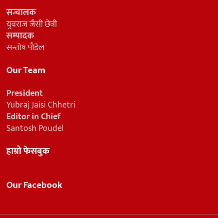
सन्चालक
युवराज जैसी छेत्री
सम्पादक
सन्तोष पौडेल
Our Team
President
Yubraj Jaisi Chhetri
Editor in Chief
Santosh Poudel
हाम्रो फेसबुक
Our Facebook