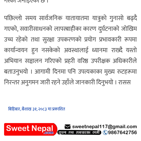
गरेको जनाइएको छ ।
पछिल्लो समय सार्वजनिक यातायातमा यात्रुको गुनासो बढ्दै
गएको, सवारीसाधनको लापरबाहीका कारण दुर्घटनाको जोखिम
उच्च रहेको तथा सुरक्षा उपकरणको प्रयोग प्रभावकारी रूपमा
कार्यान्वयन हुन नसकेको अवस्थालाई ध्यानमा राख्दै यस्तो
अभियान सञ्चालन गरिएको प्रहरी वरिष्ठ उपरीक्षक अधिकारीले
बताउनुभयो । आगामी दिनमा पनि उपत्यकाका मुख्य रुटहरूमा
निरन्तर अनुगमन जारी रहने उहाँले जानकारी दिनुभयो । रासस
बिहिबार, बैशाख ३१, २०८३ मा प्रकाशित