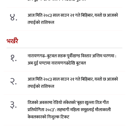
४.
आज मिति २०८३ साल साउन २१ गते बिहिबार, यस्तो छ आजको
तपाईको राशिफल
भर्खरै
१.
नारायणगढ–बुटवल सडक पूर्वीखण्ड विस्तार अन्तिम चरणमा :
अब दुई घण्टामा नारायणगढदेखि बुटवल
२.
आज मिति २०८३ साल साउन २१ गते बिहिबार, यस्तो छ आजको
तपाईको राशिफल
३.
तिजको अवसरमा रेडियो संकेतको ‘बृहत खुल्ला तिज गीत
प्रतियोगिता २०८३’ : सहभागी महिला समूहलाई मौलाकाली
केवलकारको निःशुल्क टिकट