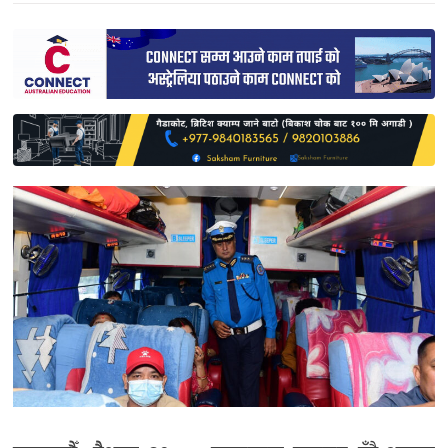
साहित्य
प्रदेश
English