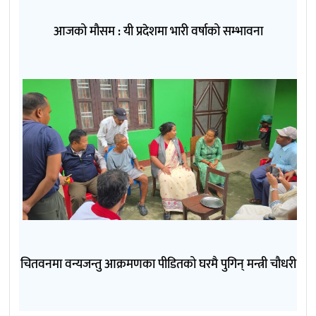
आजको मौसम : यी प्रदेशमा भारी वर्षाको सम्भावना
चितवनमा वन्यजन्तु आक्रमणका पीडितको घरमै पुगिन् मन्त्री चौधरी