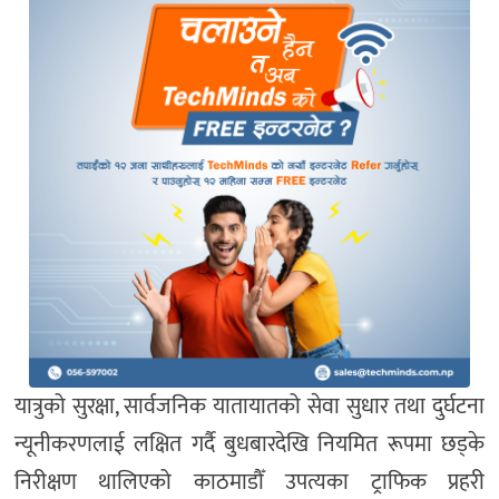
यात्रुको सुरक्षा, सार्वजनिक यातायातको सेवा सुधार तथा दुर्घटना
न्यूनीकरणलाई लक्षित गर्दै बुधबारदेखि नियमित रूपमा छड्के
निरीक्षण थालिएको काठमाडौँ उपत्यका ट्राफिक प्रहरी