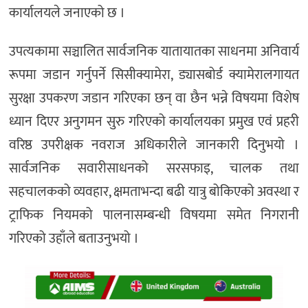
कार्यालयले जनाएको छ ।
उपत्यकामा सञ्चालित सार्वजनिक यातायातका साधनमा अनिवार्य
रूपमा जडान गर्नुपर्ने सिसीक्यामेरा, ड्यासबोर्ड क्यामेरालगायत
सुरक्षा उपकरण जडान गरिएका छन् वा छैन भन्ने विषयमा विशेष
ध्यान दिएर अनुगमन सुरु गरिएको कार्यालयका प्रमुख एवं प्रहरी
वरिष्ठ उपरीक्षक नवराज अधिकारीले जानकारी दिनुभयो ।
सार्वजनिक सवारीसाधनको सरसफाइ, चालक तथा
सहचालकको व्यवहार, क्षमताभन्दा बढी यात्रु बोकिएको अवस्था र
ट्राफिक नियमको पालनासम्बन्धी विषयमा समेत निगरानी
गरिएको उहाँले बताउनुभयो ।