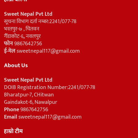
Sweet Nepal Pvt Ltd
सूचना विभाग दर्ता नम्बर:2241/077-78
भरतपुर-७ , चितवन
गैँडाकोट-६, नवलपुर
फोन
9867642756
ई-मेल
sweetnepal117@gmail.com
About Us
Sweet Nepal Pvt Ltd
DOIB Registration Number:2241/077-78
Bharatpur-7, CHitwan
Gaindakot-6, Nawalpur
Phone
9867642756
Email
sweetnepal117@gmail.com
हाम्रो टीम