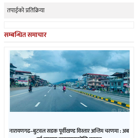
तपाईको प्रतिक्रिया
सम्बन्धित समाचार
नारायणगढ–बुटवल सडक पूर्वीखण्ड विस्तार अन्तिम चरणमा : अब