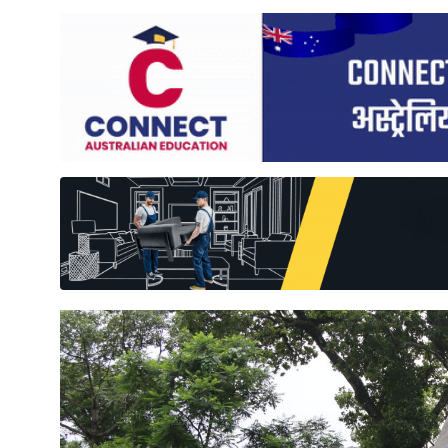
साहित्य
प्रदेश
English