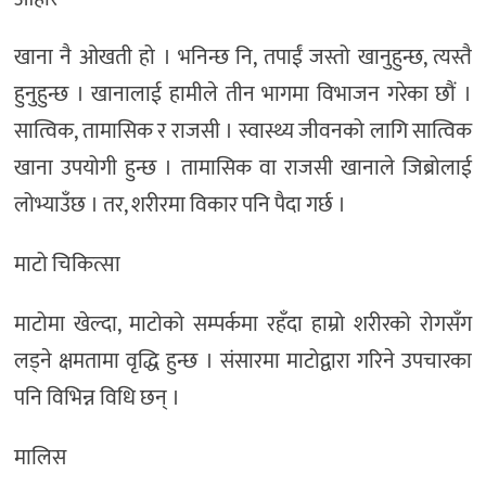
खाना नै ओखती हो । भनिन्छ नि, तपाईं जस्तो खानुहुन्छ, त्यस्तै
हुनुहुन्छ । खानालाई हामीले तीन भागमा विभाजन गरेका छौं ।
सात्विक, तामासिक र राजसी । स्वास्थ्य जीवनको लागि सात्विक
खाना उपयोगी हुन्छ । तामासिक वा राजसी खानाले जिब्रोलाई
लोभ्याउँछ । तर, शरीरमा विकार पनि पैदा गर्छ ।
माटो चिकित्सा
माटोमा खेल्दा, माटोको सम्पर्कमा रहँदा हाम्रो शरीरको रोगसँग
लड्ने क्षमतामा वृद्धि हुन्छ । संसारमा माटोद्वारा गरिने उपचारका
पनि विभिन्न विधि छन् ।
मालिस