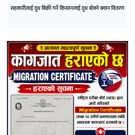
सहकारीलाई दुध बिक्री गर्ने किसानलाई दुध बोक्ने क्यान वितरण