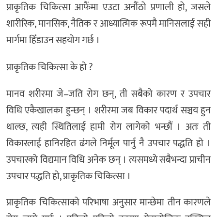
प्राकृतिक चिकित्सा आफैंमा एउटा अनौंठो प्रणाली हो, जसले
शारीरिक, मानसिक, नैतिक र आध्यात्मिक रूपमै मानिसलाई सही
मार्गमा हिँडाउन सहयोग गर्छ ।
प्राकृतिक चिकित्सा के हो ?
मानव शरीरमा जे–जति रोग छन्, ती सबैको कारण र उपचार
विधि एकैखालका हुन्छन् । शरीरमा जब विकार पदार्थ सञ्चय हुन
थाल्छ, त्यही स्थितिलाई हामी रोग लागेको भन्छौं । अतः ती
विकारलाई हानिरहित ढंगले निर्मूल पार्नु नै उपचार पद्धति हो ।
उपचारको विद्यमान विधि अनेक छन् । त्यसमध्ये सबैभन्दा प्राचीन
उपचार पद्धति हो, प्राकृतिक चिकित्सा ।
प्राकृतिक चिकित्साको परिभाषा अनुसार मान्छेमा तीन कारणले