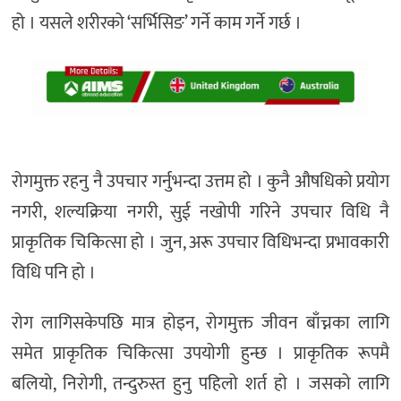
हो । यसले शरीरको ‘सर्भिसिङ’ गर्ने काम गर्ने गर्छ ।
रोगमुक्त रहनु नै उपचार गर्नुभन्दा उत्तम हो । कुनै औषधिको प्रयोग
नगरी, शल्यक्रिया नगरी, सुई नखोपी गरिने उपचार विधि नै
प्राकृतिक चिकित्सा हो । जुन, अरू उपचार विधिभन्दा प्रभावकारी
विधि पनि हो ।
रोग लागिसकेपछि मात्र होइन, रोगमुक्त जीवन बाँच्नका लागि
समेत प्राकृतिक चिकित्सा उपयोगी हुन्छ । प्राकृतिक रूपमै
बलियो, निरोगी, तन्दुरुस्त हुनु पहिलो शर्त हो । जसको लागि