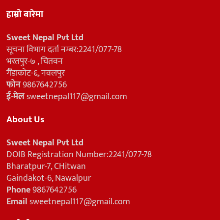
हाम्रो बारेमा
Sweet Nepal Pvt Ltd
सूचना विभाग दर्ता नम्बर:2241/077-78
भरतपुर-७ , चितवन
गैँडाकोट-६, नवलपुर
फोन
9867642756
ई-मेल
sweetnepal117@gmail.com
About Us
Sweet Nepal Pvt Ltd
DOIB Registration Number:2241/077-78
Bharatpur-7, CHitwan
Gaindakot-6, Nawalpur
Phone
9867642756
Email
sweetnepal117@gmail.com