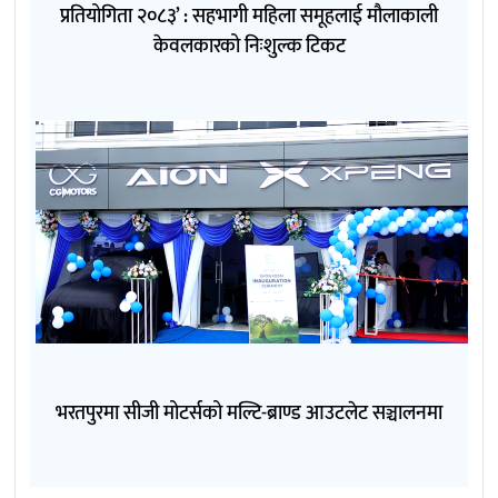
प्रतियोगिता २०८३’ : सहभागी महिला समूहलाई मौलाकाली
केवलकारको निःशुल्क टिकट
भरतपुरमा सीजी मोटर्सको मल्टि-ब्राण्ड आउटलेट सञ्चालनमा