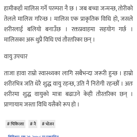
हामीकहाँ मालिस गर्ने परम्परा नै छ । जब बच्चा जन्मन्छ, तोरीको
तेलले मालिस गरिन्छ । मालिस एक प्राकृतिक विधि हो, जसले
शरीरलाई बलियो बनाउँछ । रक्तप्रवाहमा सहयोग गर्छ ।
मालिसका अरू थुप्रै विधि एवं तौरतरिका छन् ।
वायु उपचार
ताजा हावा राम्रो स्वास्थ्यका लागि सबैभन्दा जरूरी हुन्छ । हाम्रो
शरीरभित्र जति धेरै शुद्ध वायु रहन्छ, उति नै निरोगी रहन्छौं । अतः
शरीरमा शुद्ध वायुको मात्रा बढाउने केही तौरतरिका छन् ।
प्राणायाम जस्ता विधि यसैको रूप हो ।
चिकित्सा
नै
भोजन