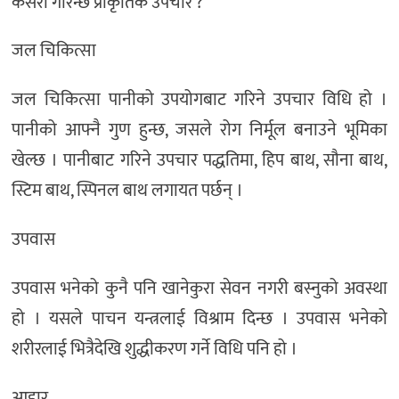
कसरी गरिन्छ प्राकृतिक उपचार ?
जल चिकित्सा
जल चिकित्सा पानीको उपयोगबाट गरिने उपचार विधि हो ।
पानीको आफ्नै गुण हुन्छ, जसले रोग निर्मूल बनाउने भूमिका
खेल्छ । पानीबाट गरिने उपचार पद्धतिमा, हिप बाथ, सौना बाथ,
स्टिम बाथ, स्पिनल बाथ लगायत पर्छन् ।
उपवास
उपवास भनेको कुनै पनि खानेकुरा सेवन नगरी बस्नुको अवस्था
हो । यसले पाचन यन्त्रलाई विश्राम दिन्छ । उपवास भनेको
शरीरलाई भित्रैदेखि शुद्धीकरण गर्ने विधि पनि हो ।
आहार