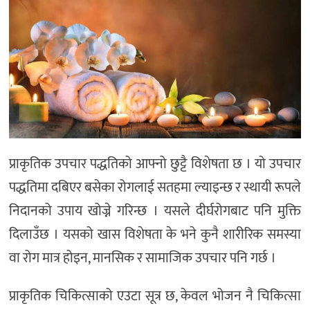
प्राकृतिक उपचार पद्धतिको आफ्नो छुट्टै विशेषता छ । यो उपचार
पद्धतिमा दबिएर बसेका रोगलाई सतहमा ल्याइन्छ र स्थायी रूपले
निदानको उपाय खोज्ने गरिन्छ । यसले दीर्घरोगबाट पनि मुक्ति
दिलाउँछ । यसको खास विशेषता के भने कुनै शारीरिक समस्या
वा रोग मात्र होइन, मानसिक र सामाजिक उपचार पनि गर्छ ।
प्राकृतिक चिकित्साको एउटा सूत्र छ, केवल भोजन नै चिकित्सा