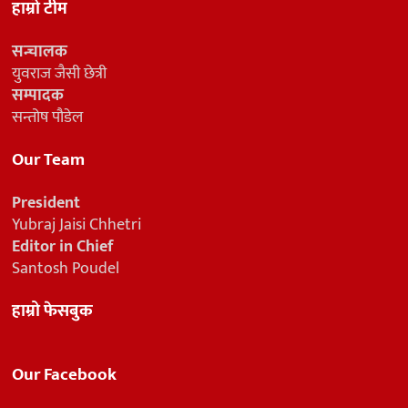
हाम्रो टीम
सन्चालक
युवराज जैसी छेत्री
सम्पादक
सन्तोष पौडेल
Our Team
President
Yubraj Jaisi Chhetri
Editor in Chief
Santosh Poudel
हाम्रो फेसबुक
Our Facebook