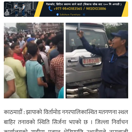
साहित्य
प्रदेश
English
काठमाडौं : झापाको विर्तामोड नगरपालिकास्थित मतगणना स्थल
बाहिर तनावको स्थिति सिर्जना भएको छ । जिल्ला निर्वाचन