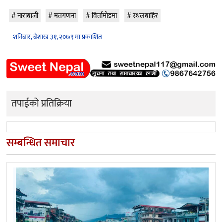
नाराबाजी
मतगणना
विर्तामोडमा
स्थलबाहिर
शनिबार, बैशाख ३१, २०७९ मा प्रकाशित
तपाईको प्रतिक्रिया
सम्बन्धित समाचार