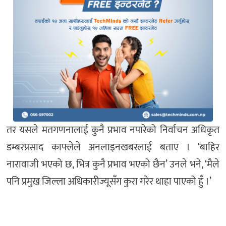
तर यसले मतगणनालाई कुनै प्रभाव नपारेको निर्वाचन अधिकृत
डम्बरप्रसाद काफ्लेले अनलाइनखबरलाई बताए । ‘बाहिर
नारावाजी भएको छ, भित्र कुनै प्रभाव भएको छैन’ उनले भने, ‘मैले
पनि प्रमुख जिल्ला अधिकारीज्यूसँग कुरा गरेर थाहा पाएको हुँ ।’