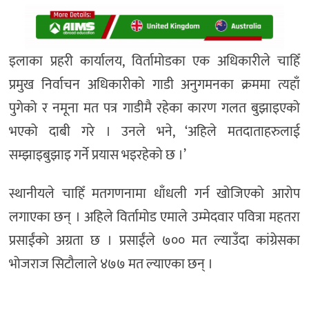
इलाका प्रहरी कार्यालय, विर्तामोडका एक अधिकारीले चाहिँ
प्रमुख निर्वाचन अधिकारीको गाडी अनुगमनका क्रममा त्यहाँ
पुगेको र नमूना मत पत्र गाडीमै रहेका कारण गलत बुझाइएको
भएको दाबी गरे । उनले भने, ‘अहिले मतदाताहरुलाई
सम्झाइबुझाइ गर्ने प्रयास भइरहेको छ ।’
स्थानीयले चाहिँ मतगणनामा धाँधली गर्न खोजिएको आरोप
लगाएका छन् । अहिले विर्तामोड एमाले उम्मेदवार पवित्रा महतरा
प्रसाईंको अग्रता छ । प्रसाईंले ७०० मत ल्याउँदा कांग्रेसका
भोजराज सिटौलाले ४७७ मत ल्याएका छन् ।