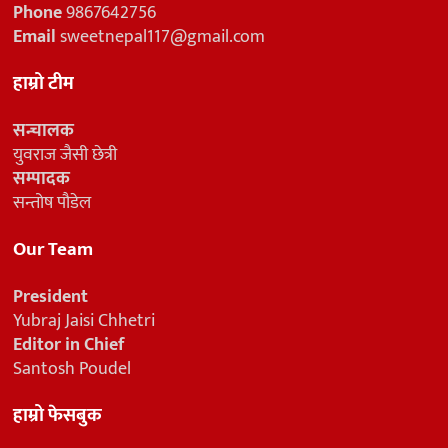
Phone
9867642756
Email
sweetnepal117@gmail.com
हाम्रो टीम
सन्चालक
युवराज जैसी छेत्री
सम्पादक
सन्तोष पौडेल
Our Team
President
Yubraj Jaisi Chhetri
Editor in Chief
Santosh Poudel
हाम्रो फेसबुक