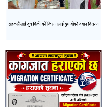
सहकारीलाई दुध बिक्री गर्ने किसानलाई दुध बोक्ने क्यान वितरण