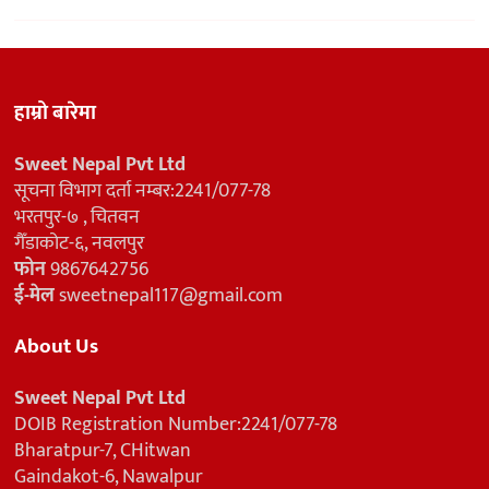
हाम्रो बारेमा
Sweet Nepal Pvt Ltd
सूचना विभाग दर्ता नम्बर:2241/077-78
भरतपुर-७ , चितवन
गैँडाकोट-६, नवलपुर
फोन
9867642756
ई-मेल
sweetnepal117@gmail.com
About Us
Sweet Nepal Pvt Ltd
DOIB Registration Number:2241/077-78
Bharatpur-7, CHitwan
Gaindakot-6, Nawalpur