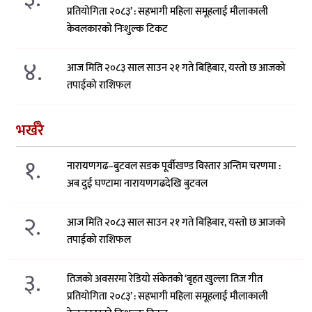
प्रतियोगिता २०८३’ : सहभागी महिला समूहलाई मौलाकाली
केवलकारको निःशुल्क टिकट
४.
आज मिति २०८३ साल साउन २१ गते बिहिबार, यस्तो छ आजको
तपाईको राशिफल
भर्खरै
१.
नारायणगढ–बुटवल सडक पूर्वीखण्ड विस्तार अन्तिम चरणमा :
अब दुई घण्टामा नारायणगढदेखि बुटवल
२.
आज मिति २०८३ साल साउन २१ गते बिहिबार, यस्तो छ आजको
तपाईको राशिफल
३.
तिजको अवसरमा रेडियो संकेतको ‘बृहत खुल्ला तिज गीत
प्रतियोगिता २०८३’ : सहभागी महिला समूहलाई मौलाकाली