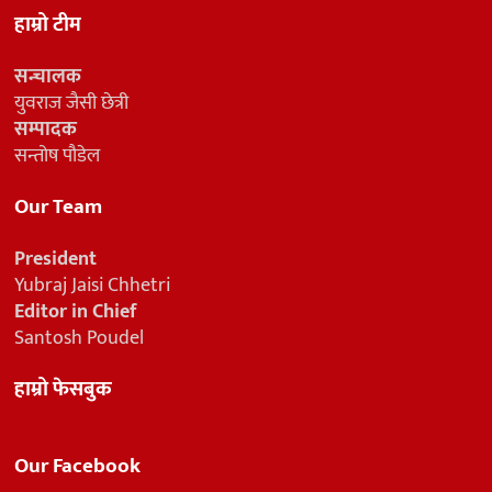
हाम्रो टीम
सन्चालक
युवराज जैसी छेत्री
सम्पादक
सन्तोष पौडेल
Our Team
President
Yubraj Jaisi Chhetri
Editor in Chief
Santosh Poudel
हाम्रो फेसबुक
Our Facebook