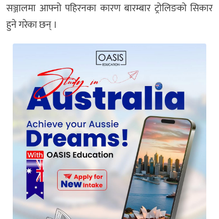
सञ्जालमा आफ्नो पहिरनका कारण बारम्बार ट्रोलिङको सिकार
हुने गरेका छन् ।