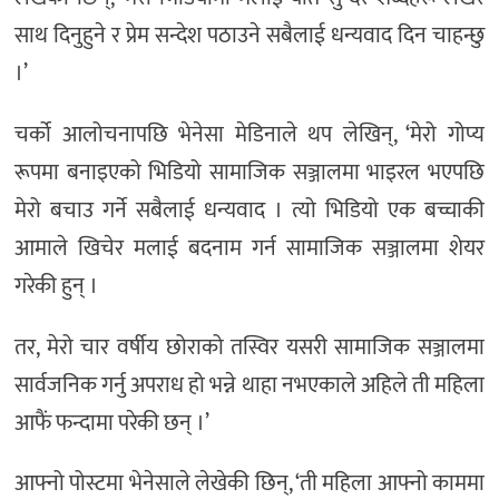
साथ दिनुहुने र प्रेम सन्देश पठाउने सबैलाई धन्यवाद दिन चाहन्छु
।’
चर्को आलोचनापछि भेनेसा मेडिनाले थप लेखिन्, ‘मेरो गोप्य
रूपमा बनाइएको भिडियो सामाजिक सञ्जालमा भाइरल भएपछि
मेरो बचाउ गर्ने सबैलाई धन्यवाद । त्यो भिडियो एक बच्चाकी
आमाले खिचेर मलाई बदनाम गर्न सामाजिक सञ्जालमा शेयर
गरेकी हुन् ।
तर, मेरो चार वर्षीय छोराको तस्विर यसरी सामाजिक सञ्जालमा
सार्वजनिक गर्नु अपराध हो भन्ने थाहा नभएकाले अहिले ती महिला
आफैं फन्दामा परेकी छन् ।’
आफ्नो पोस्टमा भेनेसाले लेखेकी छिन्, ‘ती महिला आफ्नो काममा