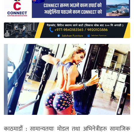
साहित्य
प्रदेश
English
काठमाडौं : सामान्यतयाः मोडल तथा अभिनेत्रीहरु सामाजिक