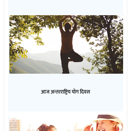
आज अन्तरराष्ट्रिय योग दिवस