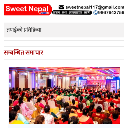
तपाईको प्रतिक्रिया
सम्बन्धित समाचार