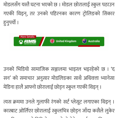
मोडलसँग यस्तै घटना भएको छ । मोडल छोरालाई स्कुल पठाउन
गएकी थिइन्, तर उनको पहिरनका कारण ट्रोलिङको सिकार
हुनुपर्यो ।
उनको भिडियो सामाजिक सञ्जालमा भाइरल भइरहेको छ । ‘द
सन’ को समाचार अनुसार मोडलिङका साथै अधिवत्ता भ्यानेसा
मेडिना हालै आफ्नो छोरालाई छोड्न स्कुल गएकी थिइन् ।
त्यस क्रममा उनले गुलाफी रंगको सर्ट प्लेसूट लगाएका थिइन् ।
कारबाट ओर्लिएर छोरालाई स्कुलभित्र छोड्न जाँदा कसैले लुकेर