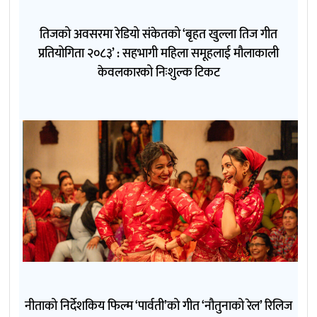
तिजको अवसरमा रेडियो संकेतको ‘बृहत खुल्ला तिज गीत
प्रतियोगिता २०८३’ : सहभागी महिला समूहलाई मौलाकाली
केवलकारको निःशुल्क टिकट
नीताको निर्देशकिय फिल्म ‘पार्वती’को गीत ‘नौतुनाको रेल’ रिलिज