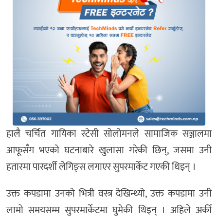
हालै चर्चित गायिका स्टेसी सोलोमनले सामाजिक सञ्जालमा
आफूसँग भएको घटनाबारे खुलासा गरेकी छिन्, जसमा उनी
हतारमा पारदर्शी लेगिङ्स लगाएर सुपरमार्केट गएकी थिइन् ।
उक्त कपडामा उनको भित्री वस्त्र देखिन्थ्यो, उक्त कपडामा उनी
लामो समयसम्म सुपरमार्केटमा घुमेकी थिइन् । अहिले अर्की