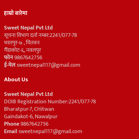
हाम्रो बारेमा
Sweet Nepal Pvt Ltd
सूचना विभाग दर्ता नम्बर:2241/077-78
भरतपुर-७ , चितवन
गैँडाकोट-६, नवलपुर
फोन
9867642756
ई-मेल
sweetnepal117@gmail.com
About Us
Sweet Nepal Pvt Ltd
DOIB Registration Number:2241/077-78
Bharatpur-7, CHitwan
Gaindakot-6, Nawalpur
Phone
9867642756
Email
sweetnepal117@gmail.com