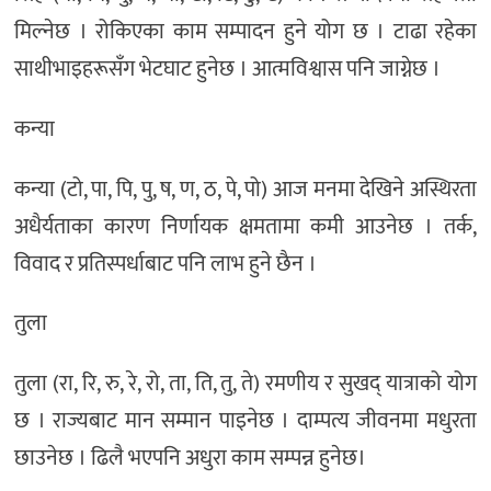
मिल्नेछ । रोकिएका काम सम्पादन हुने योग छ । टाढा रहेका
साथीभाइहरूसँग भेटघाट हुनेछ । आत्मविश्वास पनि जाग्नेछ ।
कन्या
कन्या (टो, पा, पि, पु, ष, ण, ठ, पे, पो) आज मनमा देखिने अस्थिरता
अधैर्यताका कारण निर्णायक क्षमतामा कमी आउनेछ । तर्क,
विवाद र प्रतिस्पर्धाबाट पनि लाभ हुने छैन ।
तुला
तुला (रा, रि, रु, रे, रो, ता, ति, तु, ते) रमणीय र सुखद् यात्राको योग
छ । राज्यबाट मान सम्मान पाइनेछ । दाम्पत्य जीवनमा मधुरता
छाउनेछ । ढिलै भएपनि अधुरा काम सम्पन्न हुनेछ।