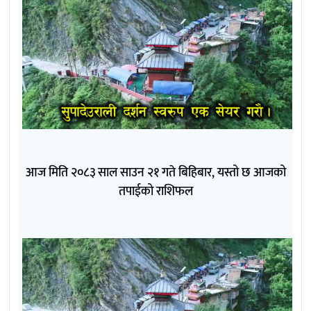
आज मिति २०८३ साल साउन २१ गते बिहिबार, यस्तो छ आजको
तपाईको राशिफल