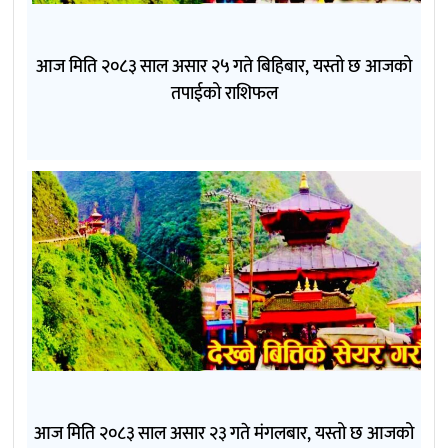
आज मिति २०८३ साल असार २५ गते बिहिबार, यस्तो छ आजको
तपाईको राशिफल
आज मिति २०८३ साल असार २३ गते मंगलबार, यस्तो छ आजको