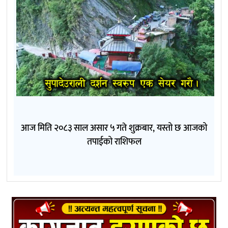
आज मिति २०८३ साल असार ५ गते शुक्रबार, यस्तो छ आजको
तपाईको राशिफल