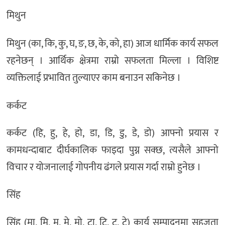
मिथुन
मिथुन (का, कि, कु, घ, ङ, छ, के, को, हा) आज धार्मिक कार्य सफल
रहनेछन् । आर्थिक क्षेत्रमा राम्रो सफलता मिल्ला । विशिष्ट
व्यक्तिलाई प्रभावित तुल्याएर काम बनाउन सकिनेछ ।
कर्कट
कर्कट (हि, हु, हे, हो, डा, डि, डु, डे, डो) आफ्नो प्रयास र
कामधन्दाबाट दीर्घकालिक फाइदा पुग्न सक्छ, त्यसैले आफ्नो
विचार र योजनालाई गोपनीय ढंगले प्रयास गर्दा राम्रो हुनेछ ।
सिंह
सिंह (मा, मि, मु, मे, मो, टा, टि, टु, टे) कार्य सम्पादनमा सहजता