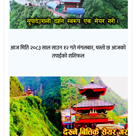
आज मिति २०८३ साल साउन १२ गते मंगलबार, यस्तो छ आजको
तपाईको राशिफल