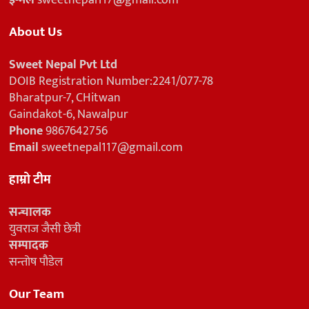
About Us
Sweet Nepal Pvt Ltd
DOIB Registration Number:2241/077-78
Bharatpur-7, CHitwan
Gaindakot-6, Nawalpur
Phone
9867642756
Email
sweetnepal117@gmail.com
हाम्रो टीम
सन्चालक
युवराज जैसी छेत्री
सम्पादक
सन्तोष पौडेल
Our Team