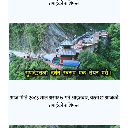
तपाईको राशिफल
आज मिति २०८३ साल असार ७ गते आइतबार, यस्तो छ आजको
तपाईको राशिफल