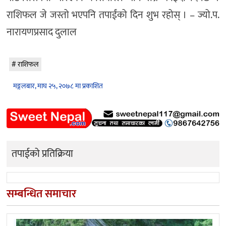
राशिफल जे जस्तो भएपनि तपाईंको दिन शुभ रहोस् । – ज्यो.प.
नारायणप्रसाद दुलाल
राशिफल
मङ्गलबार, माघ २५, २०७८ मा प्रकाशित
तपाईको प्रतिक्रिया
सम्बन्धित समाचार