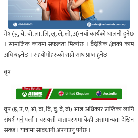
मेष (चु, चे, चो, ला, लि, लु, ले, लो, अ) नयाँ कार्यको थालनी हुनेछ
। सामाजिक कार्यमा सफलता मिल्नेछ । वैदेशिक क्षेत्रको काम
अघि बढ्नेछ । सहयोगीहरूको राम्रो साथ प्राप्त हुनेछ ।
बृष
वृष (इ, उ, ए, ओ, वा, वि, वु, वे, वो) आज अधिकार प्राप्तिका लागि
संघर्ष गर्नु पर्ला । घरायसी वातावरणमा केही असामान्यता देखिन
सक्छ । यात्रामा सावधानी अपनाउनु पर्नेछ ।