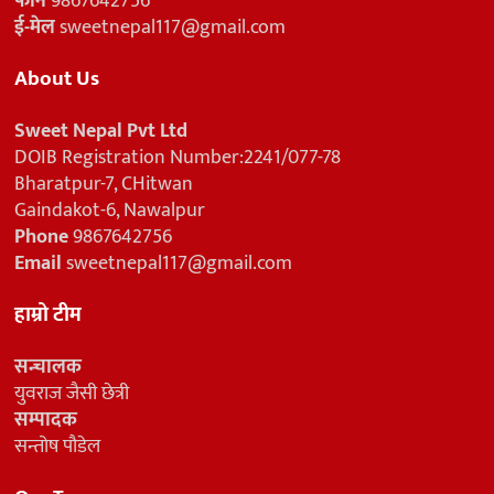
फोन
9867642756
ई-मेल
sweetnepal117@gmail.com
About Us
Sweet Nepal Pvt Ltd
DOIB Registration Number:2241/077-78
Bharatpur-7, CHitwan
Gaindakot-6, Nawalpur
Phone
9867642756
Email
sweetnepal117@gmail.com
हाम्रो टीम
सन्चालक
युवराज जैसी छेत्री
सम्पादक
सन्तोष पौडेल