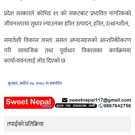
प्रदेश सरकारले कोभिड १९ को संकटबाट प्रभावित नागरिकको
जीवनस्तरमा सुधार ल्याउनका हरित उत्पादन, हरित, उत्थानशील,
समावेशी विकास जस्ता असल अभ्यासहरुको आन्तरिकीकरण
गरी सामाजिक तथा पूर्वाधार विकासका कार्यक्रममा
कार्यान्वयनलाई जोड दिएको छ
बुधबार, असोज २७, २०७८ मा प्रकाशित
तपाईको प्रतिक्रिया