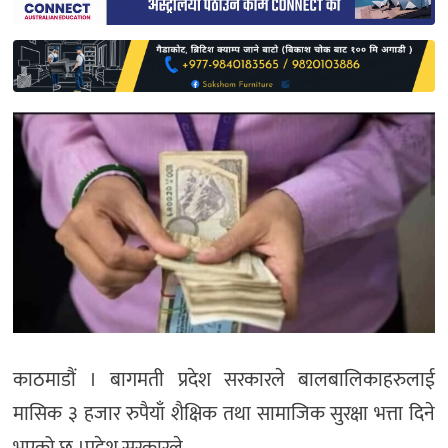
साहित्य
प्रदेश
English
काठमाडौं । बागमती प्रदेश सरकारले बालबालिकाहरुलाई
मासिक ३ हजार रुपैयाँ शैक्षिक तथा सामाजिक सुरक्षा भत्ता दिने
भएको छ ।प्रदेश सरकारले