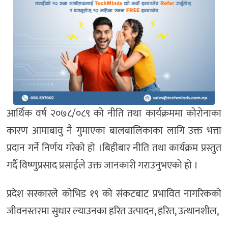
आर्थिक वर्ष २०७८/०८९ को नीति तथा कार्यक्रममा कोरोनाका
कारण आमाबावु नै गुमाएका बालबालिकाका लागि उक्त भत्ता
प्रदान गर्ने निर्णय गरेको हो ।बिहीबार नीति तथा कार्यक्रम प्रस्तुत
गर्दै विष्णुप्रसाद प्रसाईले उक्त जानकारी गराउनुभएको हो ।
प्रदेश सरकारले कोभिड १९ को संकटबाट प्रभावित नागरिकको
जीवनस्तरमा सुधार ल्याउनका हरित उत्पादन, हरित, उत्थानशील,