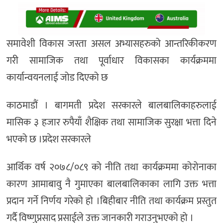
समावेशी विकास जस्ता असल अभ्यासहरुको आन्तरिकीकरण
गरी सामाजिक तथा पूर्वाधार विकासका कार्यक्रममा
कार्यान्वयनलाई जोड दिएको छ
काठमाडौं । बागमती प्रदेश सरकारले बालबालिकाहरुलाई
मासिक ३ हजार रुपैयाँ शैक्षिक तथा सामाजिक सुरक्षा भत्ता दिने
भएको छ ।प्रदेश सरकारले
आर्थिक वर्ष २०७८/०८९ को नीति तथा कार्यक्रममा कोरोनाका
कारण आमाबावु नै गुमाएका बालबालिकाका लागि उक्त भत्ता
प्रदान गर्ने निर्णय गरेको हो ।बिहीबार नीति तथा कार्यक्रम प्रस्तुत
गर्दै विष्णुप्रसाद प्रसाईले उक्त जानकारी गराउनुभएको हो ।