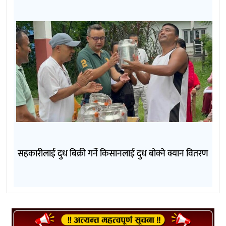
सहकारीलाई दुध बिक्री गर्ने किसानलाई दुध बोक्ने क्यान वितरण