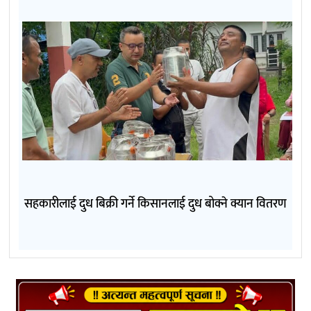
सहकारीलाई दुध बिक्री गर्ने किसानलाई दुध बोक्ने क्यान वितरण