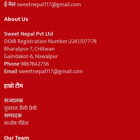
ई-मेल
sweetnepal117@gmail.com
About Us
Sweet Nepal Pvt Ltd
DOIB Registration Number:2241/077-78
Bharatpur-7, CHitwan
Gaindakot-6, Nawalpur
Phone
9867642756
Email
sweetnepal117@gmail.com
हाम्रो टीम
सन्चालक
युवराज जैसी छेत्री
सम्पादक
सन्तोष पौडेल
Our Team