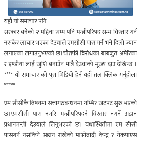
यहाँ यो समाचार पनि
सरकार बनेको २ महिना सम्म पनि मन्त्रीपरिषद सम्म विस्तार गर्न
नसकेर लाचार भएका देउवाले एमसीसी पास गर्न भने दिलो ज्यान
लगाएका लगाउनुभएको छ।चौतर्फी विरोधका बाबजुत अमेरिका
र इण्डीया लाई खुशि बनाउँन मात्रै देउवाको मूख्य दाउ देखिन्छ ।
**** यो समाचार को पुरा भिडियो हेर्न यहाँ तल क्लिक गर्नुहोला
*****
एम सीसीकै बिषयमा सत्तागठबन्धनमा गम्भिर खटपट सुरु भएको
छ।एमसीसी पास नगरि मन्त्रीपरिषदनै विस्तार नगर्ने अडान
प्रधानमन्त्री देउवाले लिनुभएको छ। यथास्थितीमा एम सीसी
पासगर्न नसकिने अडान राखेको माओवादी केन्द्र र नेकपाएस