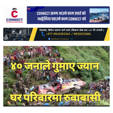
साहित्य
प्रदेश
English