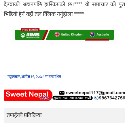
देउवाको अडानपछि झस्किएको छ।**** यो समाचार को पुरा
भिडियो हेर्न यहाँ तल क्लिक गर्नुहोला *****
मङ्गलबार, असोज १९, २०७८ मा प्रकाशित
तपाईको प्रतिक्रिया