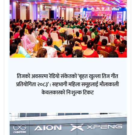
तिजको अवसरमा रेडियो संकेतको ‘बृहत खुल्ला तिज गीत
प्रतियोगिता २०८३’ : सहभागी महिला समूहलाई मौलाकाली
केवलकारको निःशुल्क टिकट