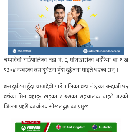
चम्पादेवी गाउँपालिका वडा नं. ६, घोराखोरीको भदौरेमा बा १ ख
९३०४ नम्बरको बस दुर्घटना हुँदा दुईजना घाइते भएका छन् ।
बस दुर्घटना हुँदा चम्पादेवी गाउँ पालिका वडा नं ६ का अन्दाजी ५६
वर्षका मिन बहादुर खड्का र बसका सहचालक घाइते भएको
जिल्ला प्रहरी कार्यालय ओखलढुङ्गाका प्रमुख