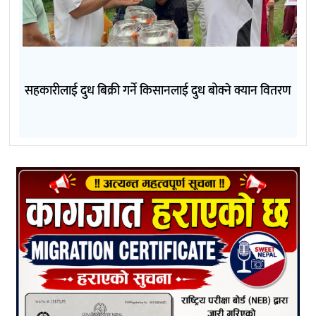
सहकारीलाई दुध बिक्री गर्ने किसानलाई दुध बोक्ने क्यान वितरण