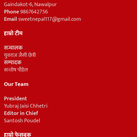
Gaindakot-6, Nawalpur
Phone
9867642756
Email
sweetnepal117@gmail.com
हाम्रो टीम
सन्चालक
युवराज जैसी छेत्री
सम्पादक
सन्तोष पौडेल
Our Team
President
Yubraj Jaisi Chhetri
Editor in Chief
Santosh Poudel
हाम्रो फेसबुक