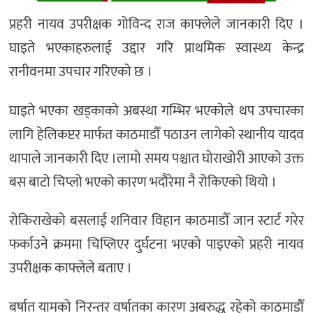
प्रहरी नायव उपरीक्षक गोविन्द राज काफ्लेले जानकारी दिए ।
घाइते भएकाहरुलाई उद्दार गरि प्राथमिक स्वास्थ्य केन्द्र
रानीवनमा उपचार गरिएको छ ।
घाइते भएका खड्काको अबस्था गम्भिर भएकोले थप उपचारका
लागि हेलिकप्टर मार्फत काठमाडौँ पठाउन लागेको स्थानीय यादव
थापाले जानकारी दिए ।लामो समय पश्चात घोराखोरी आएको उक्त
बस बाटो चिप्लो भएको कारण भदौरेमा नै रोकिएको थियो ।
रोकिराखेको बसलाई शनिवार विहान काठमाडौँ जान स्टार्ट गरेर
फर्काउने क्रममा चिप्लिएर दुर्घटना भएको पाइएको प्रहरी नायव
उपरीक्षक काफ्लेले बताए ।
बर्षात यामको निरन्तर वर्षातका कारण अबरुद्ध रहेको काठमाडौँ