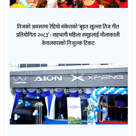
तिजको अवसरमा रेडियो संकेतको ‘बृहत खुल्ला तिज गीत
प्रतियोगिता २०८३’ : सहभागी महिला समूहलाई मौलाकाली
केवलकारको निःशुल्क टिकट