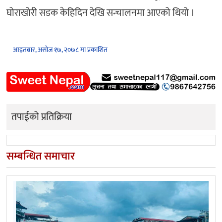
घोराखोरी सडक केहिदिन देखि सन्चालनमा आएको थियो ।
आइतबार, असोज १७, २०७८ मा प्रकाशित
तपाईको प्रतिक्रिया
सम्बन्धित समाचार