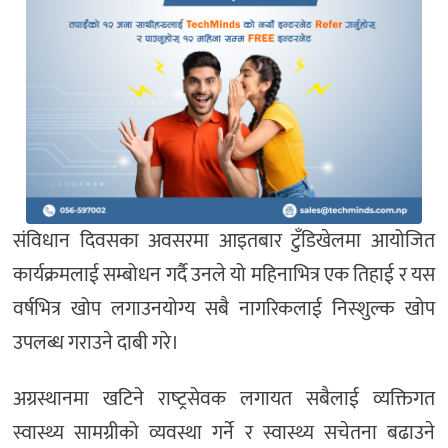
संविधान दिवसका अवसरमा आइतबार टुँडिखेलमा आयोजित
कार्यक्रमलाई सम्बोधन गर्दै उनले यो महिनाभित्र एक तिहाई र यस
वर्षभित्र खोप लगाउनयोग्य सबै नागरिकलाई निस्शुल्क खोप
उपलब्ध गराउने दाबी गरे।
अग्रस्थानमा खटिने राष्‍ट्रसेवक लगायत सबैलाई व्यक्तिगत
स्वास्थ्य सामग्रीको व्यवस्था गर्ने र स्वास्थ्य सचेतना बढाउने