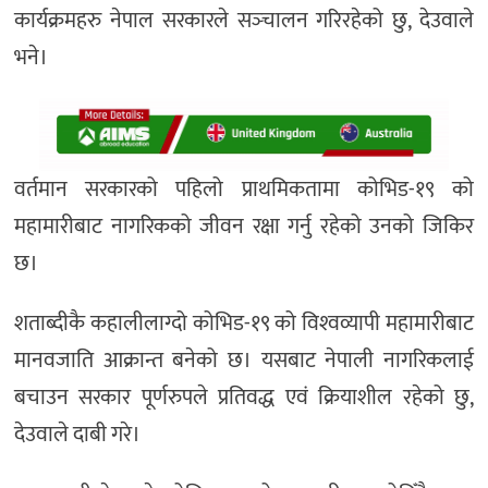
कार्यक्रमहरु नेपाल सरकारले सञ्‍चालन गरिरहेको छु, देउवाले
भने।
वर्तमान सरकारको पहिलो प्राथमिकतामा कोभिड-१९ को
महामारीबाट नागरिकको जीवन रक्षा गर्नु रहेको उनको जिकिर
छ।
शताब्दीकै कहालीलाग्दो कोभिड-१९ को विश्‍वव्यापी महामारीबाट
मानवजाति आक्रान्त बनेको छ। यसबाट नेपाली नागरिकलाई
बचाउन सरकार पूर्णरुपले प्रतिवद्ध एवं क्रियाशील रहेको छु,
देउवाले दाबी गरे।