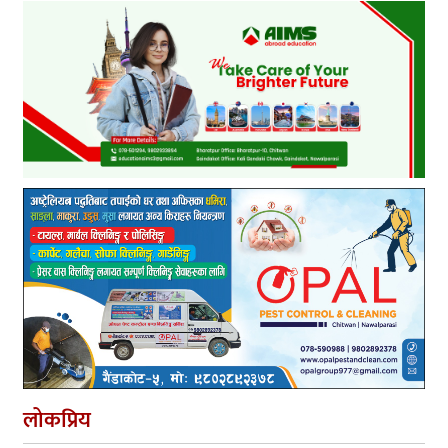
लोकप्रिय