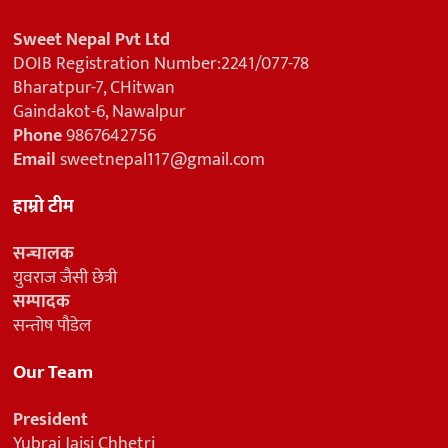
Sweet Nepal Pvt Ltd
DOIB Registration Number:2241/077-78
Bharatpur-7, CHitwan
Gaindakot-6, Nawalpur
Phone
9867642756
Email
sweetnepal117@gmail.com
हाम्रो टीम
सन्चालक
युवराज जैसी छेत्री
सम्पादक
सन्तोष पौडेल
Our Team
President
Yubraj Jaisi Chhetri