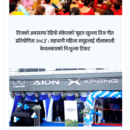
तिजको अवसरमा रेडियो संकेतको ‘बृहत खुल्ला तिज गीत
प्रतियोगिता २०८३’ : सहभागी महिला समूहलाई मौलाकाली
केवलकारको निःशुल्क टिकट