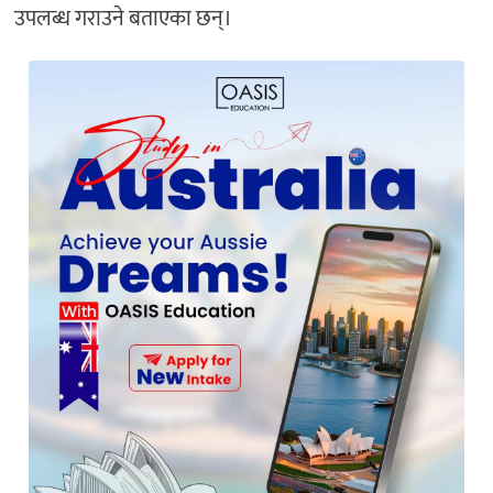
उपलब्ध गराउने बताएका छन्।