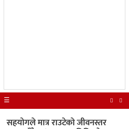
☰
सहयोगले मात्र राउटेको जीवनस्तर