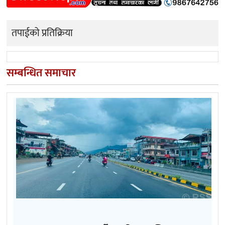
तपाईको प्रतिक्रिया
सम्बन्धित समाचार