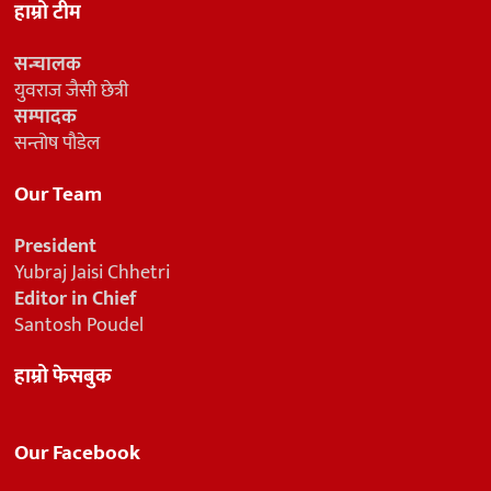
हाम्रो टीम
सन्चालक
युवराज जैसी छेत्री
सम्पादक
सन्तोष पौडेल
Our Team
President
Yubraj Jaisi Chhetri
Editor in Chief
Santosh Poudel
हाम्रो फेसबुक
Our Facebook