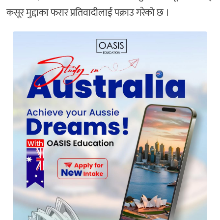
कसूर मुद्दाका फरार प्रतिवादीलाई पक्राउ गरेको छ ।