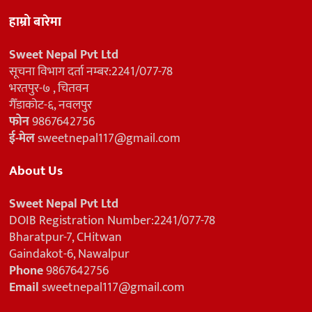
हाम्रो बारेमा
Sweet Nepal Pvt Ltd
सूचना विभाग दर्ता नम्बर:2241/077-78
भरतपुर-७ , चितवन
गैँडाकोट-६, नवलपुर
फोन
9867642756
ई-मेल
sweetnepal117@gmail.com
About Us
Sweet Nepal Pvt Ltd
DOIB Registration Number:2241/077-78
Bharatpur-7, CHitwan
Gaindakot-6, Nawalpur
Phone
9867642756
Email
sweetnepal117@gmail.com