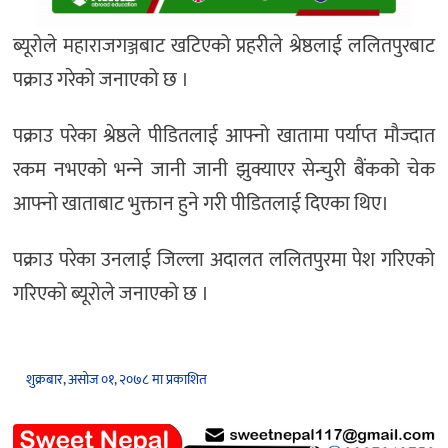
ब्यूरोले महाराजगञ्जबाट खटिएको प्रहरीले श्रेष्ठलाई ललितपुरबाट
पक्राउ गरेको जनाएको छ ।
पक्राउ परेका श्रेष्ठले पीडितलाई आफ्नो खातामा पर्याप्त मौज्दात
रकम नभएको भन्‍ने जानी जानी झुक्याएर सेन्चुरी बैंकको चेक
आफ्नो खाताबाट भुक्तान हुने गरी पीडितलाई दिएका थिए।
पक्राउ परेका उनलाई जिल्ला अदालत ललितपुरमा पेश गरिएको
गरिएको ब्‍यूरोले जनाएको छ ।
शुक्रबार, असोज ०१, २०७८ मा प्रकाशित