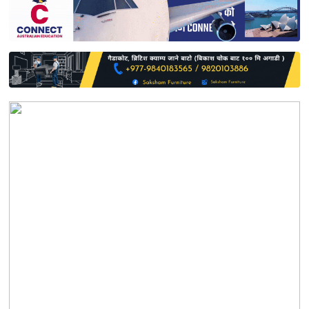
साहित्य
प्रदेश
English