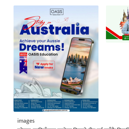
images