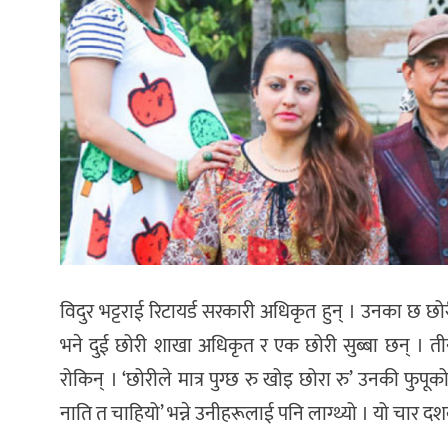
विदुर भट्टराई रिटायर्ड सरकारी अधिकृत हुन् । उनका छ 
भने दुई छोरी शाखा अधिकृत र एक छोरी सुब्बा छन् । तीन 
रोकिन् । ‘छोरीले मात्र पुग्छ रु खोइ छोरा रु’ उनकी फुपूको
नाति त चाहियो’ भन्ने उनीहरूलाई पनि लाग्थ्यो । यो चार 