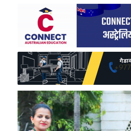
साहित्य
प्रदेश
English