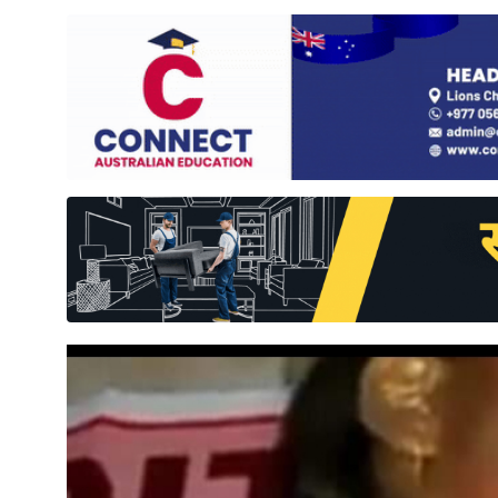
साहित्य
प्रदेश
English