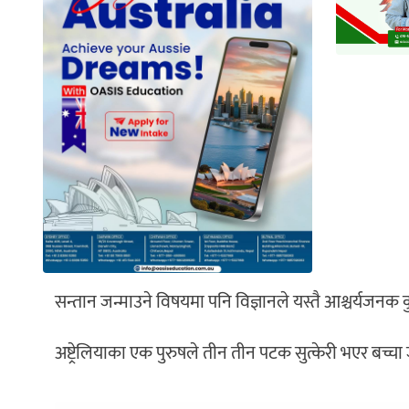
सन्तान जन्माउने विषयमा पनि विज्ञानले यस्तै आश्चर्यजन
अष्ट्रेलियाका एक पुरुषले तीन तीन पटक सुत्केरी भएर बच्चा