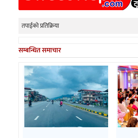
तपाईको प्रतिक्रिया
सम्बन्धित समाचार