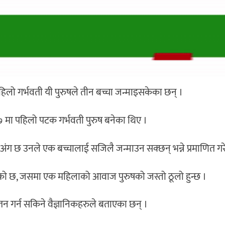
को पहिलो गर्भवती यी पुरुषले तीन बच्चा जन्माइसकेका छन् ।
००७ मा पहिलो पटक गर्भवती पुरुष बनेका थिए ।
नन अंग छ उनले एक बच्चालाई सजिलै जन्माउन सक्छन् भन्ने प्रमाणित गर
गरिएको छ, जसमा एक महिलाको आवाज पुरुषको जस्तो ठूलो हुन्छ ।
र्वतन गर्न सकिने वैज्ञानिकहरुले बताएका छन् ।