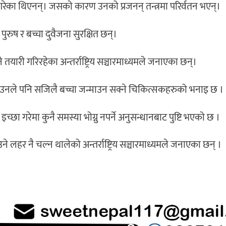
रयोग गरेका थिएनन्। जसको कारण उनको प्रजनन् तन्त्रमा परिर्वतन भएन्।
रुष र बच्चा दुवैजना सुरक्षित छन्।
 तयारी गरिरहेका अन्तर्राष्ट्रिय सञ्चारमाध्यमले जनाएका छन्।
 उनले पनि सजिलै बच्चा जन्माउन सक्ने चिकित्सकहरुको भनाइ छ ।
च्छा गरेमा कुनै समस्या भोग्नु नपर्ने अनुसन्धानबाट पुष्टि भएको छ ।
ने लहर नै चल्न थालेको अन्तर्राष्ट्रिय सञ्चारमाध्यमले जनाएका छन् ।