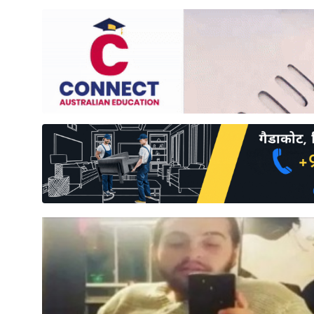
साहित्य
प्रदेश
English