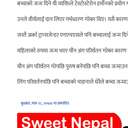
बच्चाको जन्म दिने यी व्यक्तिले टेस्टोस्टेरोन हर्मोनको प्
उनले वीर्यलाई दान लिएर गर्भधारण गरेका थिए। यसै कारण पु
जस्तै अर्का ट्रान्सजेन्डर एनएचएसले पनि बच्चालाई जन्म दिने
महिलाको रुपमा जन्म भएर यौन अंग परिर्वतन गरेका कारण
यौन अंग परिर्वतन गरेपछि पुरुष बनेपछि पनि बच्चा जन्माउन इ
लिंग परिवर्तनपछि पनि बच्चाको चाहनाले धेरैले बच्चा जन्माउ
बुधबार, माघ २८, २०७७ मा प्रकाशित