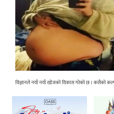
विज्ञानले नयाँ नयाँ खोजको विकास गरेको छ । कसैको कल्