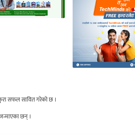
क कुरा सफल सावित गरेको छ ।
 जन्माएका छन् ।