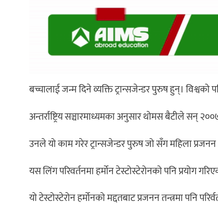
बच्चालाई जन्म दिने व्यक्ति ट्रान्सजेन्डर पुरुष हुन्। विश्व
अन्तर्राष्ट्रिय सञ्चारमाध्यमका अनुसार थोमस बैटीले सन् २
उनले यो काम गरेर ट्रान्सजेन्डर पुरुष जो सँग महिला प्रज
यस लिंग परिवर्तनमा हर्मोन टेस्टोस्टेरोनको पनि प्रयोग 
यो टेस्टोस्टेरोन हर्मोनको मद्दतबाट प्रजनन तन्त्रमा पनि परि