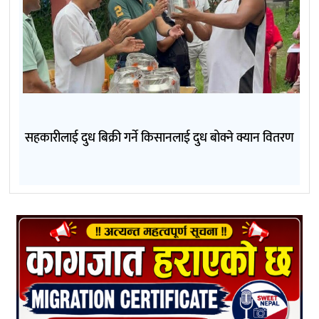
सहकारीलाई दुध बिक्री गर्ने किसानलाई दुध बोक्ने क्यान वितरण