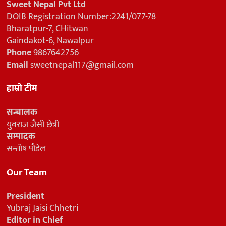
Sweet Nepal Pvt Ltd
DOIB Registration Number:2241/077-78
Bharatpur-7, CHitwan
Gaindakot-6, Nawalpur
Phone
9867642756
Email
sweetnepal117@gmail.com
हाम्रो टीम
सन्चालक
युवराज जैसी छेत्री
सम्पादक
सन्तोष पौडेल
Our Team
President
Yubraj Jaisi Chhetri
Editor in Chief