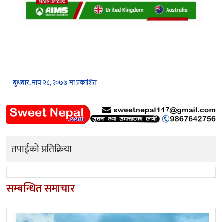
बुधबार, माघ २८, २०७७ मा प्रकाशित
तपाईको प्रतिक्रिया
सम्बन्धित समाचार