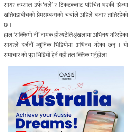
सागर लम्साल उर्फ ‘बले’ र टिकटकबाट परिचित भएकी प्रिज्मा
खतिवडाबीचको प्रेमसम्बन्धको चर्चाले अहिले बजार तातिरहेको
छ ।
हाल ‘सक्किगो नी’ नामक हाँस्यटेलिश्रृंखलामा अभिनय गरिरहेका
सागरले दर्जनौँ म्यूजिक भिडियोमा अभिनय गरेका छन् । यो
समाचार को पुरा भिडियो हेर्न यहाँ तल क्लिक गर्नुहोला