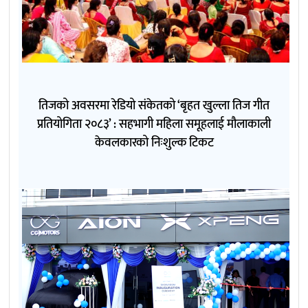
तिजको अवसरमा रेडियो संकेतको ‘बृहत खुल्ला तिज गीत
प्रतियोगिता २०८३’ : सहभागी महिला समूहलाई मौलाकाली
केवलकारको निःशुल्क टिकट