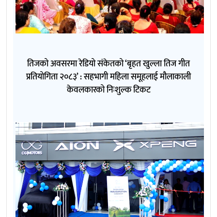
तिजको अवसरमा रेडियो संकेतको ‘बृहत खुल्ला तिज गीत
प्रतियोगिता २०८३’ : सहभागी महिला समूहलाई मौलाकाली
केवलकारको निःशुल्क टिकट