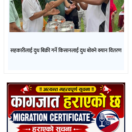
सहकारीलाई दुध बिक्री गर्ने किसानलाई दुध बोक्ने क्यान वितरण