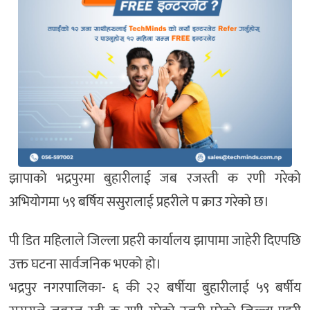
झापाको भद्रपुरमा बुहारीलाई जब रजस्ती क रणी गरेको
अभियोगमा ५९ बर्षिय ससुरालाई प्रहरीले प क्राउ गरेको छ।
पी डित महिलाले जिल्ला प्रहरी कार्यालय झापामा जाहेरी दिएपछि
उक्त घटना सार्वजनिक भएको हो।
भद्रपुर नगरपालिका- ६ की २२ बर्षीया बुहारीलाई ५९ बर्षीय