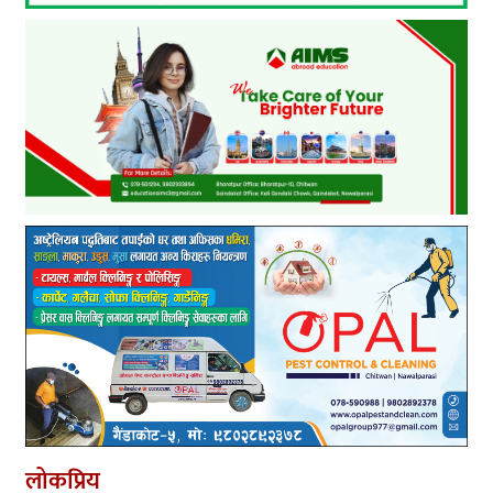
लोकप्रिय