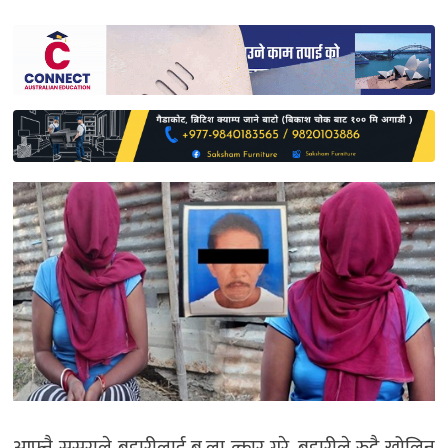
साहित्य
प्रदेश
English