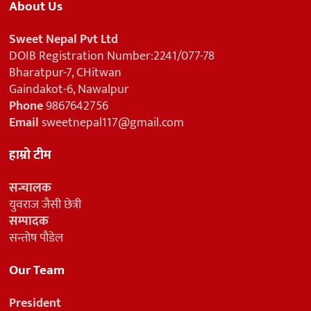
About Us
Sweet Nepal Pvt Ltd
DOIB Registration Number:2241/077-78
Bharatpur-7, CHitwan
Gaindakot-6, Nawalpur
Phone
9867642756
Email
sweetnepal117@gmail.com
हाम्रो टीम
सन्चालक
युवराज जैसी छेत्री
सम्पादक
सन्तोष पौडेल
Our Team
President