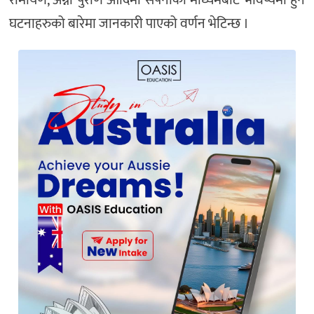
घटनाहरुको बारेमा जानकारी पाएको वर्णन भेटिन्छ ।