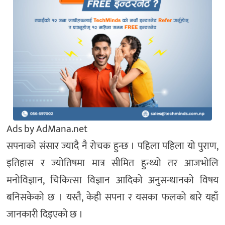
Ads by AdMana.net
सपनाको संसार ज्यादै नै रोचक हुन्छ । पहिला पहिला यो पुराण,
इतिहास र ज्योतिषमा मात्र सीमित हुन्थ्यो तर आजभोलि
मनोविज्ञान, चिकित्सा विज्ञान आदिको अनुसन्धानको विषय
बनिसकेको छ । यस्तै, केही सपना र यसका फलको बारे यहाँ
जानकारी दिइएको छ ।