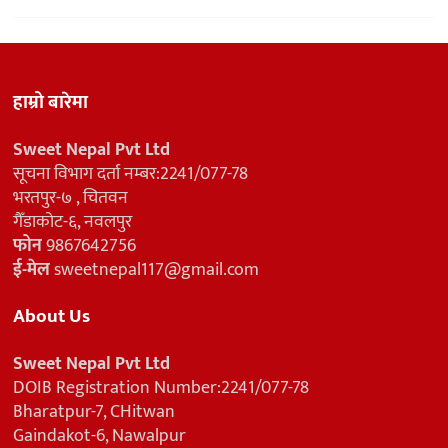
हाम्रो बारेमा
Sweet Nepal Pvt Ltd
सूचना विभाग दर्ता नम्बर:2241/077-78
भरतपुर-७ , चितवन
गैँडाकोट-६, नवलपुर
फोन
9867642756
ई-मेल
sweetnepal117@gmail.com
About Us
Sweet Nepal Pvt Ltd
DOIB Registration Number:2241/077-78
Bharatpur-7, CHitwan
Gaindakot-6, Nawalpur