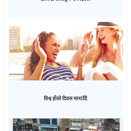
विश्व हाँसो दिवस मानाउँदै