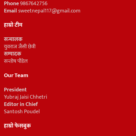
Phone
9867642756
Email
sweetnepal117@gmail.com
हाम्रो टीम
सन्चालक
युवराज जैसी छेत्री
सम्पादक
सन्तोष पौडेल
Our Team
President
Yubraj Jaisi Chhetri
Editor in Chief
Santosh Poudel
हाम्रो फेसबुक