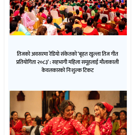
तिजको अवसरमा रेडियो संकेतको ‘बृहत खुल्ला तिज गीत
प्रतियोगिता २०८३’ : सहभागी महिला समूहलाई मौलाकाली
केवलकारको निःशुल्क टिकट