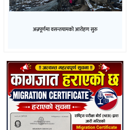
अन्नपूर्णमा वसन्तयामको आरोहण सुरु