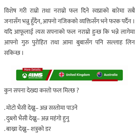
विशेष गरी राम्रो तथा नराम्रो फल दिने स्वप्नाको बारेमा सबै
जनासँग भन्नु हुँदैन, आफ्नो नजिकको व्यक्तिसँग भने फरक पर्दैन ।
यदि आफूलाई त्यस सपनाको फल नराम्रो हुन्छ कि भन्ने लागेमा
आफ्नो गुरु पुरोहित तथा आमा बुबासँग पनि सल्लाह लिन
सकिन्छ ।
कुन सपना देख्दा कस्तो फल मिल्छ ?
. मोटो भैसी देख्नु– अन्न सस्तोमा पाउने
. दुब्लो भैसी देख्नु– अन्न महंगो हुनु
. बाख्रा देख्नु– शत्रुको डर