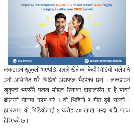
लकडाउन खुकुलो भएपछि पलले खेलेका केही भिडियो चलेपनि
उनी अभिनित धरै भिडियो असफल भैरहेका छन् । लकडाउन
खुकुलो भएसँगै पलले मोडल रियाशा दाहालसँग ‘ए है माया’
बोलको गीतमा काम गरे । यो भिडियो र गीत दुबै चल्यो ।
हालसम्म यो भिडियोलाई १ करोड ८० लाख भन्दा बढी पटक
हेरिएको छ ।