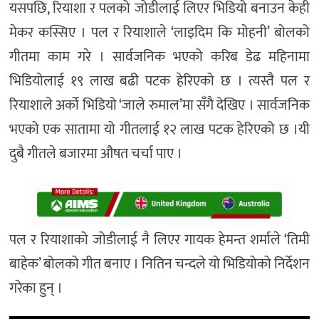
यसपछि, रियाशा र पलको जोडीलाई लिएर भिडियो बनाउन केही
मेकर कस्सिए । पल र रियाशाले ‘लाइदिम कि मोहनी’ बोलको
गीतमा काम गरे । सार्वजनिक भएको करिब डेढ महिनामा
भिडियोलाई १९ लाख बढी पटक हेरिएको छ । त्यस्तै पल र
रियाशाले अर्को भिडियो ‘जाले रुमाल’मा सँगै देखिए । सार्वजनिक
भएको एक सातामा यो गीतलाई १२ लाख पटक हेरिएको छ ।यी
दुबै गीतले बजारमा औषत चर्चा पाए ।
पल र रियाशाको जोडीलाई नै लिएर गायक हेमन्त शर्माले ‘तिमी
बाहेक’ बोलको गीत बनाए । नितिन चन्दले यो भिडियोको निर्देशन
गरेका हुन् ।