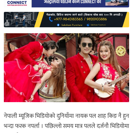
साहित्य
प्रदेश
English
नेपाली म्यूजिक भिडियोको दुनियाँमा नायक पल शाह किङ नै हुन
भन्दा फरक नपर्ला । पछिल्लो समय मात्र पलले दर्जनौ भिडियोमा