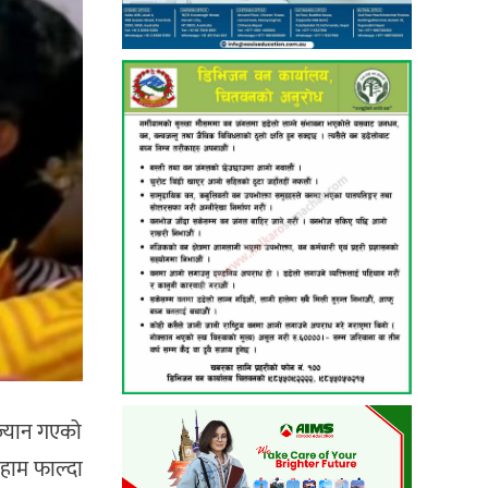
 ज्यान गएको
 हाम फाल्दा