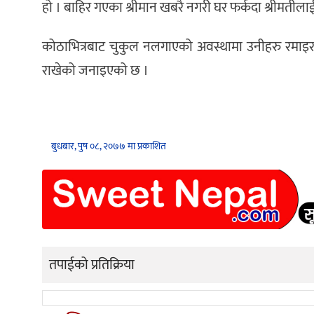
हो । बाहिर गएका श्रीमान खबरै नगरी घर फर्कदा श्रीमतीलाई
कोठाभित्रबाट चुकुल नलगाएको अवस्थामा उनीहरु रमाइर
राखेको जनाइएको छ ।
बुधबार, पुष ०८, २०७७ मा प्रकाशित
तपाईको प्रतिक्रिया