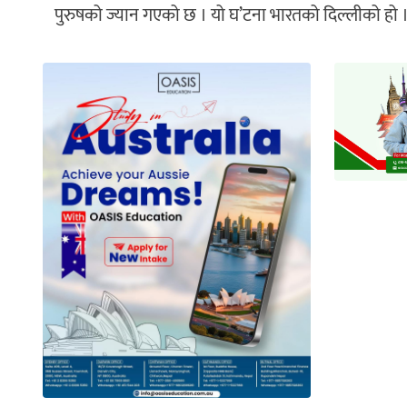
पुरुषको ज्यान गएको छ । यो घ’टना भारतको दिल्लीको हो 