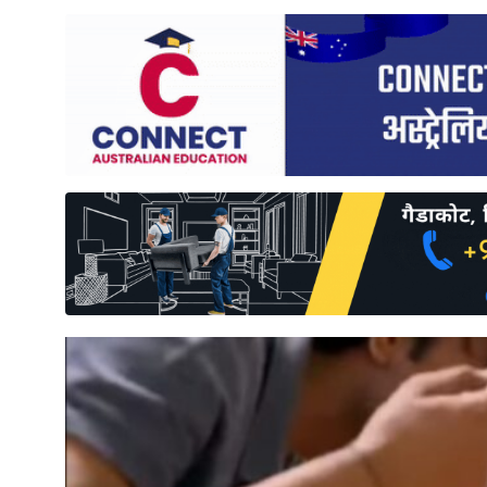
साहित्य
प्रदेश
English