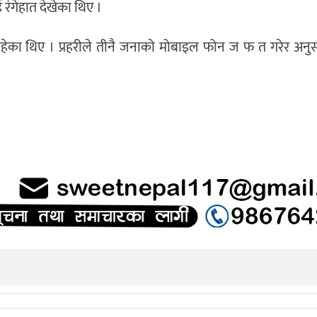
 रंगेहात देखेका थिए ।
हेका थिए । प्रहरीले तीनै जनाको मोबाइल फोन ज फ त गरेर अनुस