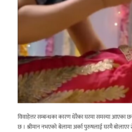
विवाहेत्तर सम्बन्धका कारण धेरैका घरमा समस्या आएका छ
छ । श्रीमान नभएको बेलामा अर्का पुरुषलाई घरमै बोलाएर रोम