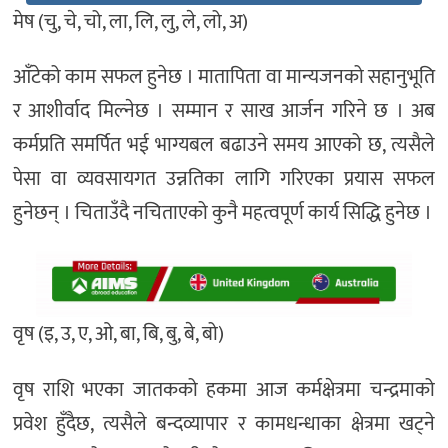
मेष (चु, चे, चो, ला, लि, लु, ले, लो, अ)
आँटेको काम सफल हुनेछ । मातापिता वा मान्यजनको सहानुभूति
र आशीर्वाद मिल्नेछ । सम्मान र साख आर्जन गरिने छ । अब
कर्मप्रति समर्पित भई भाग्यबल बढाउने समय आएको छ, त्यसैले
पेसा वा व्यवसायगत उन्नतिका लागि गरिएका प्रयास सफल
हुनेछन् । चिताउँदै नचिताएको कुनै महत्वपूर्ण कार्य सिद्धि हुनेछ ।
वृष (इ, उ, ए, ओ, बा, बि, बु, बे, बो)
वृष राशि भएका जातकको हकमा आज कर्मक्षेत्रमा चन्द्रमाको
प्रवेश हुँदैछ, त्यसैले बन्दव्यापार र कामधन्धाका क्षेत्रमा खट्ने