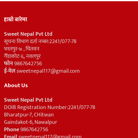
हाम्रो बारेमा
Sweet Nepal Pvt Ltd
सूचना विभाग दर्ता नम्बर:2241/077-78
भरतपुर-७ , चितवन
गैँडाकोट-६, नवलपुर
फोन
9867642756
ई-मेल
sweetnepal117@gmail.com
About Us
Sweet Nepal Pvt Ltd
DOIB Registration Number:2241/077-78
Bharatpur-7, CHitwan
Gaindakot-6, Nawalpur
Phone
9867642756
Email
sweetnepal117@gmail.com