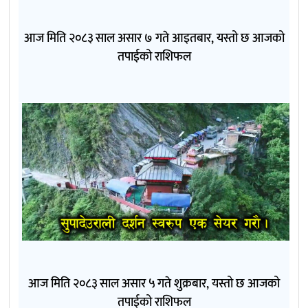
आज मिति २०८३ साल असार ७ गते आइतबार, यस्तो छ आजको
तपाईको राशिफल
आज मिति २०८३ साल असार ५ गते शुक्रबार, यस्तो छ आजको
तपाईको राशिफल