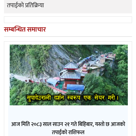
तपाईको प्रतिक्रिया
सम्बन्धित समाचार
आज मिति २०८३ साल साउन २१ गते बिहिबार, यस्तो छ आजको
तपाईको राशिफल