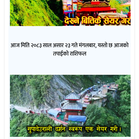
आज मिति २०८३ साल असार २३ गते मंगलबार, यस्तो छ आजको
तपाईको राशिफल