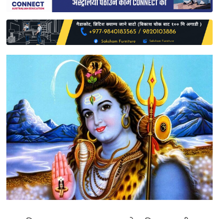
साहित्य
प्रदेश
English