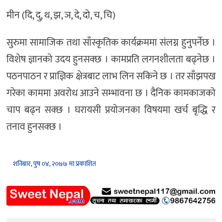
मीन (दि, दु, थ, झ, ञ, दे, दो, च, चि)
सुरुमा सामाजिक तथा साँस्कृतिक कार्यक्रममा संलग्न हुनुपर्नेछ ।
विशेष ज्ञानको उदय हुनसक्छ । कामप्रति लगनशीलता बढ्नेछ ।
पठनपाठन र प्राज्ञिक क्षेत्रबाट लाभ लिन सकिने छ । तर साँझपख
गरेका काममा अवरोध आउने सम्भावना छ । दैनिक कामकाजको
चाप बढ्न सक्छ । घरायसी प्रयोजनका विषयमा खर्च बृद्धि र
तनाव हुनसक्छ ।
शनिबार, पुष ०४, २०७७ मा प्रकाशित