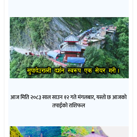
आज मिति २०८३ साल साउन १२ गते मंगलबार, यस्तो छ आजको
तपाईको राशिफल