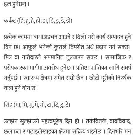
हल हुनेछन् ।
कर्कट (हि, हु, हे, हो, डा, डि, डु, डे, डो)
प्रत्येक काममा बाधाअडचन आउने र ढिलो गरी कार्य सम्पादन हुने
दिन छ। आफूले भनेको कुराले विपरीत अर्थ प्रदान गर्न सक्छ।
मित्र वा नातेदारले अपमानित तुल्याउन सक्छ । सामाजिक र
परोपकारका मार्गमा अवरोध हुनेछ । प्रतिष्ठा प्राप्तिका लागि संघर्ष
गर्नुपर्छ । स्वास्थ्य क्षेत्रमा समेत राम्रो छैन । छोटो दूरीको निरर्थक
यात्रा हुने योग छ ।
सिंह (मा, मि, मु, मे, मो, टा, टि, टु, टे)
उल्झन सुल्झाउने महत्वपूर्र्ण दिन हो । तर्कवितर्क, वादविवाद,
छलफल र पढाइलेखाइका क्षेत्रमा सक्रिय भइनेछ । दिनभरि मन