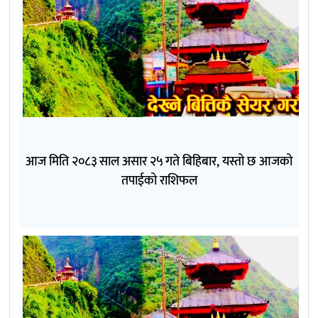
आज मिति २०८३ साल असार २५ गते बिहिबार, यस्तो छ आजको
तपाईको राशिफल