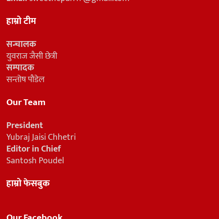
हाम्रो टीम
सन्चालक
युवराज जैसी छेत्री
सम्पादक
सन्तोष पौडेल
Our Team
President
Yubraj Jaisi Chhetri
Editor in Chief
Santosh Poudel
हाम्रो फेसबुक
Our Facebook