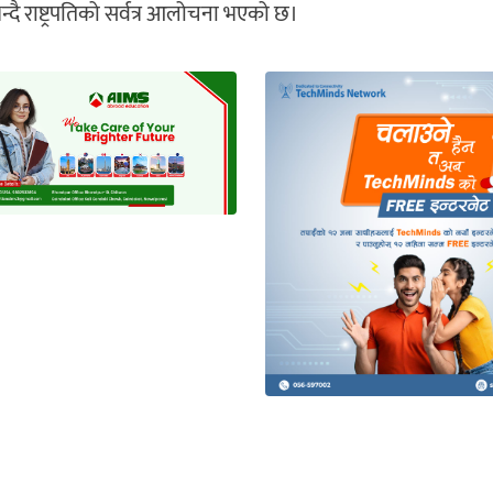
्दै राष्ट्रपतिको सर्वत्र आलोचना भएको छ।