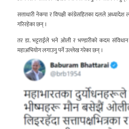
सत्ताधारी नेकपा र विपक्षी कांग्रेसहितका दलले अध्यादेश ल
गरिरहेका छन् ।
तर डा. भट्टराईले भने ओली र भण्डारीको कदम संविधान
महाअभियोग लगाउनु पर्ने उल्लेख गरेका छन् ।