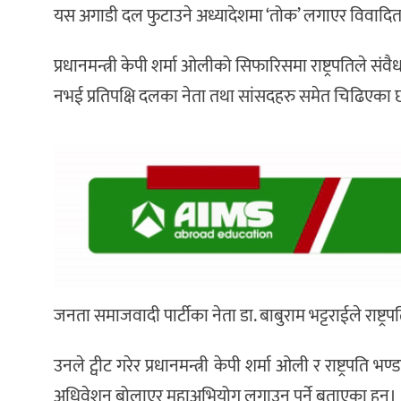
यस अगाडी दल फुटाउने अध्यादेशमा ‘तोक’ लगाएर विवादित
प्रधानमन्त्री केपी शर्मा ओलीको सिफारिसमा राष्ट्रपतिले संवै
नभई प्रतिपक्षि दलका नेता तथा सांसदहरु समेत चिढिएका 
जनता समाजवादी पार्टीका नेता डा. बाबुराम भट्टराईले राष्ट्
उनले ट्वीट गरेर प्रधानमन्त्री केपी शर्मा ओली र राष्ट्रपत
अधिवेशन बोलाएर महाअभियोग लगाउनु पर्ने बताएका हुन्।