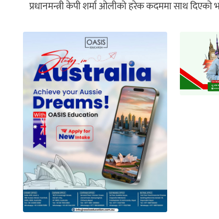
प्रधानमन्त्री केपी शर्मा ओलीको हरेक कदममा साथ दिएको भन