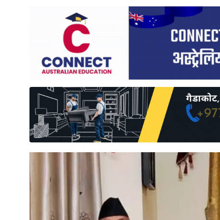
साहित्य
प्रदेश
English