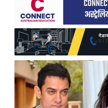
साहित्य
प्रदेश
English