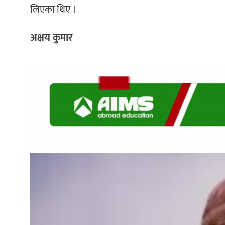
लिएका थिए ।
अक्षय कुमार