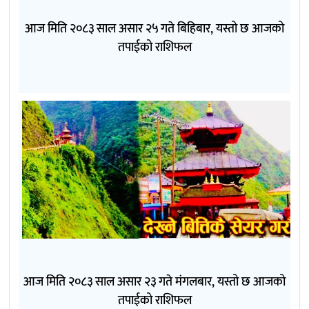
आज मिति २०८३ साल असार २५ गते बिहिबार, यस्तो छ आजको
तपाईको राशिफल
आज मिति २०८३ साल असार २३ गते मंगलबार, यस्तो छ आजको
तपाईको राशिफल