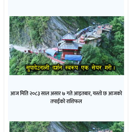
आज मिति २०८३ साल असार ७ गते आइतबार, यस्तो छ आजको
तपाईको राशिफल