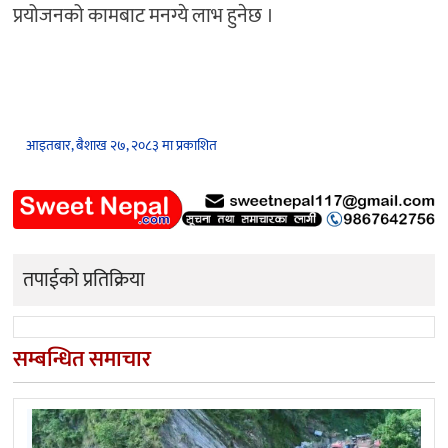
प्रयोजनको कामबाट मनग्ये लाभ हुनेछ ।
आइतबार, बैशाख २७, २०८३ मा प्रकाशित
तपाईको प्रतिक्रिया
सम्बन्धित समाचार