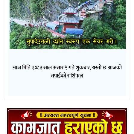
आज मिति २०८३ साल असार ५ गते शुक्रबार, यस्तो छ आजको
तपाईको राशिफल