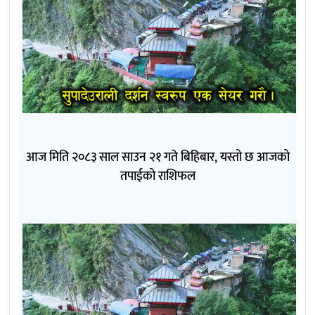
आज मिति २०८३ साल साउन २१ गते बिहिबार, यस्तो छ आजको
तपाईको राशिफल