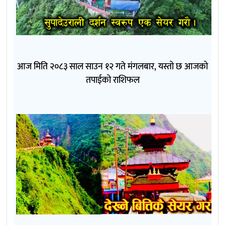
आज मिति २०८३ साल साउन १२ गते मंगलबार, यस्तो छ आजको
तपाईको राशिफल