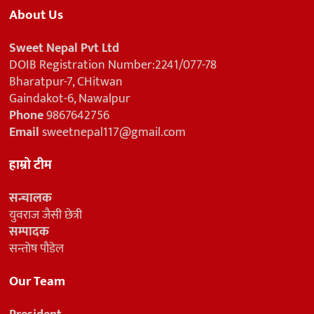
About Us
Sweet Nepal Pvt Ltd
DOIB Registration Number:2241/077-78
Bharatpur-7, CHitwan
Gaindakot-6, Nawalpur
Phone
9867642756
Email
sweetnepal117@gmail.com
हाम्रो टीम
सन्चालक
युवराज जैसी छेत्री
सम्पादक
सन्तोष पौडेल
Our Team