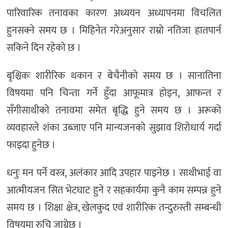
पारिवारिक तनावका कारण अध्ययन अध्यापनमा विचलित
हुनसक्ने समय छ । मिहिनेत गरेअनुसार राम्रो नतिजा हातपार्न
सकिने दिन रहेको छ ।
बृश्चिकः शारीरिक थकान र बेचैनीको समय छ । सानातिना
विषयमा पनि चिन्ता गर्ने हुँदा आफूमात्र होइन, आफन्त र
सँगीसाथीको तनावमा समेत बृद्धि हुने समय छ । अरूको
व्यवहारले शंका उब्जाए पनि मान्यजनको सुझाव शिरोधार्य गर्दा
फाइदा हुनेछ ।
धनुः मन पर्ने वस्त्र, अलंकार आदि उपहार पाइनेछ । साथीभाई वा
आत्मीयजन सित भेटघाट हुने र सहकार्यमा कुनै काम सम्पन्न हुने
समय छ । शिक्षा क्षेत्र, खेलकुद एवं शारीरिक तन्दुरुस्ती सम्बन्धी
विषयमा रुचि जाग्नेछ ।