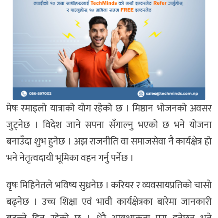
मेषः रमाइलो यात्राको योग रहेको छ । मिष्ठान भोजनको अवसर
जुट्नेछ । विदेश जाने सपना सँगाल्नु भएको छ भने योजना
बनाउँदा शुभ हुनेछ । अझ राजनीति वा समाजसेवा नै कार्यक्षेत्र हो
भने नेतृत्वदायी भूमिका वहन गर्नु पर्नेछ ।
वृषः मिहिनेतले भविष्य सुध्रनेछ । करियर र व्यवसायप्रतिको चासो
बढ्नेछ । उच्च शिक्षा एवं भावी कार्यक्षेत्रका बारेमा जानकारी