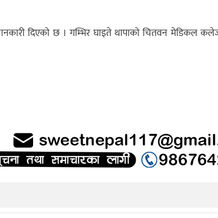
रीले जानकारी दिएको छ । गम्भिर घाइते थापाको चितवन मेडिकल कल