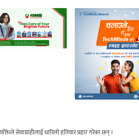
यक्तिले सेवाग्राहीलाई धारिलो हतियार प्रहार गरेका छन् ।