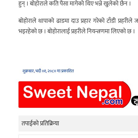
हुन् । बोहोराले कति पैसा मागेको थिए भन्ने खुलेको छैन ।
बोहोराले थापाको ढाडमा दाउ प्रहार गरेको टाँडी प्रह
भइरहेको छ । बोहोरालाई प्रहरीले नियन्त्रणमा लिएको छ ।
शुक्रबार, भदौ ०१, २०८० मा प्रकाशित
तपाईको प्रतिक्रिया