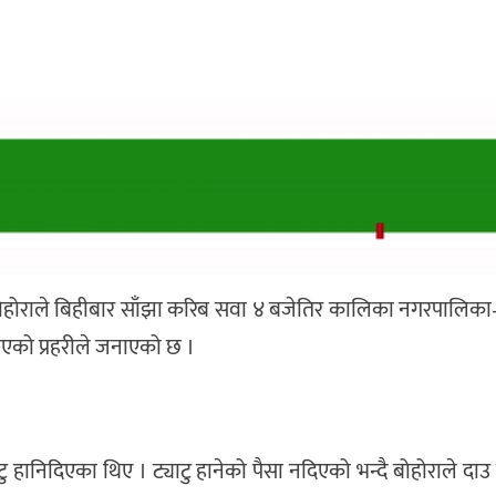
 बोहोराले बिहीबार साँझा करिब सवा ४ बजेतिर कालिका नगरपालिका–
नाएको प्रहरीले जनाएको छ ।
ानिदिएका थिए । ट्याटु हानेको पैसा नदिएको भन्दै बोहोराले दाउ प