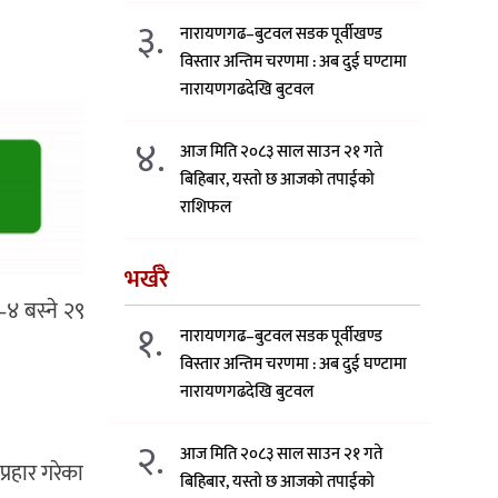
३.
नारायणगढ–बुटवल सडक पूर्वीखण्ड
विस्तार अन्तिम चरणमा : अब दुई घण्टामा
नारायणगढदेखि बुटवल
४.
आज मिति २०८३ साल साउन २१ गते
बिहिबार, यस्तो छ आजको तपाईको
राशिफल
भर्खरै
४ बस्ने २९
१.
नारायणगढ–बुटवल सडक पूर्वीखण्ड
विस्तार अन्तिम चरणमा : अब दुई घण्टामा
नारायणगढदेखि बुटवल
२.
आज मिति २०८३ साल साउन २१ गते
्रहार गरेका
बिहिबार, यस्तो छ आजको तपाईको