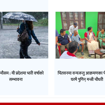
सम : यी प्रदेशमा भारी वर्षाको
चितवनमा वन्यजन्तु आक्रमणका 
सम्भावना
घरमै पुगिन् मन्त्री चौधरी