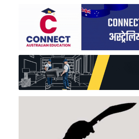
साहित्य
प्रदेश
English