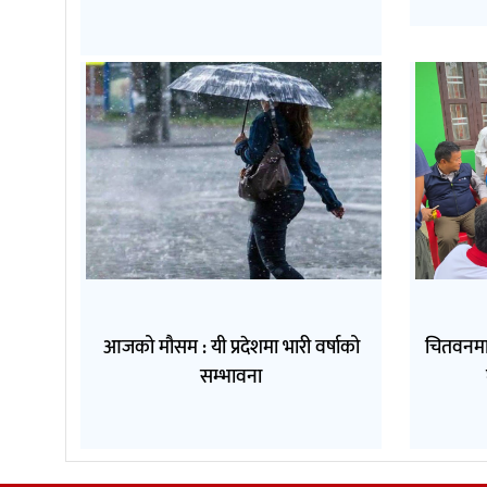
आजको मौसम : यी प्रदेशमा भारी वर्षाको
चितवनमा
सम्भावना