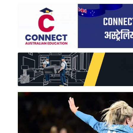
साहित्य
प्रदेश
English