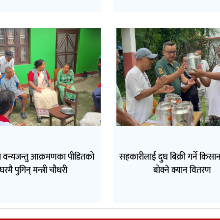
 वन्यजन्तु आक्रमणका पीडितको
सहकारीलाई दुध बिक्री गर्ने किसा
घरमै पुगिन् मन्त्री चौधरी
बोक्ने क्यान वितरण