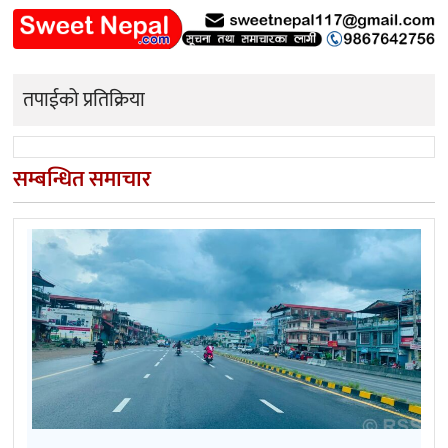
तपाईको प्रतिक्रिया
सम्बन्धित समाचार