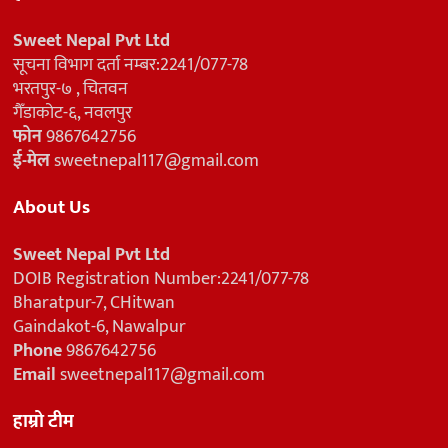
Sweet Nepal Pvt Ltd
सूचना विभाग दर्ता नम्बर:2241/077-78
भरतपुर-७ , चितवन
गैँडाकोट-६, नवलपुर
फोन
9867642756
ई-मेल
sweetnepal117@gmail.com
About Us
Sweet Nepal Pvt Ltd
DOIB Registration Number:2241/077-78
Bharatpur-7, CHitwan
Gaindakot-6, Nawalpur
Phone
9867642756
Email
sweetnepal117@gmail.com
हाम्रो टीम