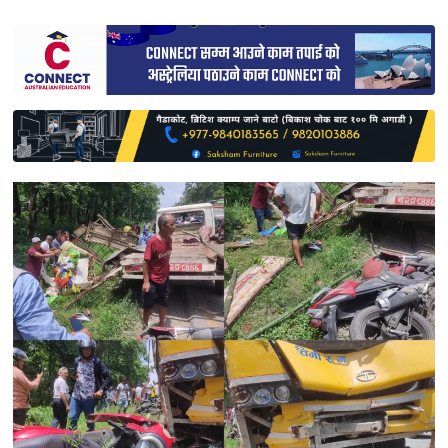
साहित्य
प्रदेश
English