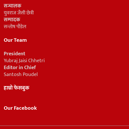
सन्चालक
युवराज जैसी छेत्री
सम्पादक
सन्तोष पौडेल
Our Team
President
Yubraj Jaisi Chhetri
Editor in Chief
Santosh Poudel
हाम्रो फेसबुक
Our Facebook