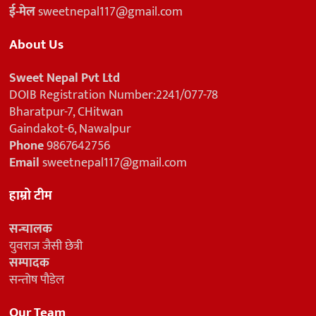
ई-मेल
sweetnepal117@gmail.com
About Us
Sweet Nepal Pvt Ltd
DOIB Registration Number:2241/077-78
Bharatpur-7, CHitwan
Gaindakot-6, Nawalpur
Phone
9867642756
Email
sweetnepal117@gmail.com
हाम्रो टीम
सन्चालक
युवराज जैसी छेत्री
सम्पादक
सन्तोष पौडेल
Our Team