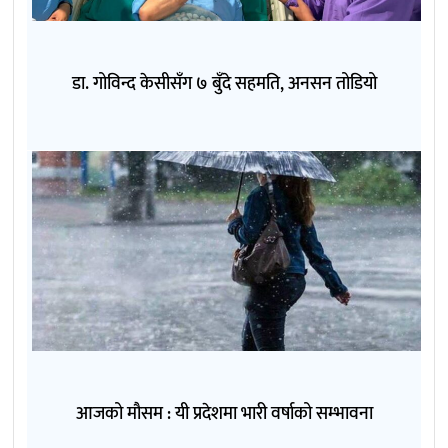
डा. गोविन्द केसीसँग ७ बुँदे सहमति, अनसन तोडियो
आजको मौसम : यी प्रदेशमा भारी वर्षाको सम्भावना