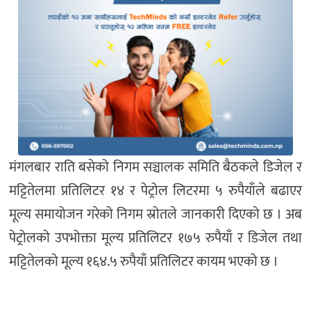
मंगलबार राति बसेको निगम सञ्चालक समिति बैठकले डिजेल र
मट्टितेलमा प्रतिलिटर १४ र पेट्रोल लिटरमा ५ रुपैयाँले बढाएर
मूल्य समायोजन गरेको निगम स्रोतले जानकारी दिएको छ । अब
पेट्रोलको उपभोक्ता मूल्य प्रतिलिटर १७५ रुपैयाँ र डिजेल तथा
मट्टितेलको मूल्य १६४.५ रुपैयाँ प्रतिलिटर कायम भएको छ ।