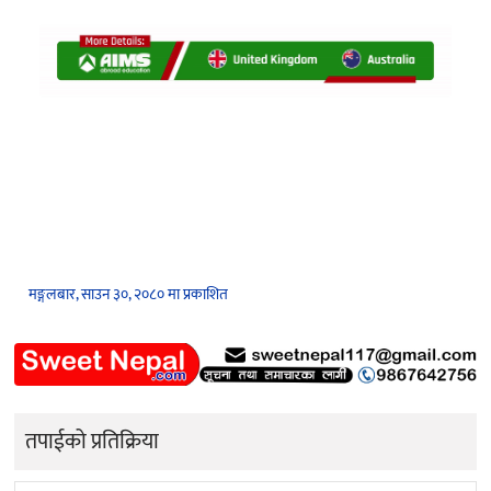
मङ्गलबार, साउन ३०, २०८० मा प्रकाशित
तपाईको प्रतिक्रिया