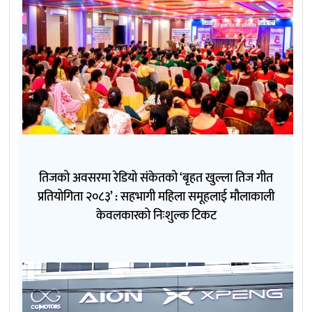
तिजको अवसरमा रेडियो संकेतको ‘बृहत खुल्ला तिज गीत
प्रतियोगिता २०८३’ : सहभागी महिला समूहलाई मौलाकाली
केवलकारको निःशुल्क टिकट