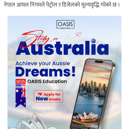
नेपाल आयल निगमले पेट्रोल र डिजेलको मूल्यवृद्धि गरेको छ ।