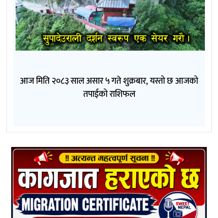
आज मिति २०८३ साल असार ५ गते शुक्रबार, यस्तो छ आजको
तपाईको राशिफल