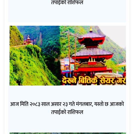
तपाईको राशिफल
आज मिति २०८३ साल असार २३ गते मंगलबार, यस्तो छ आजको
तपाईको राशिफल