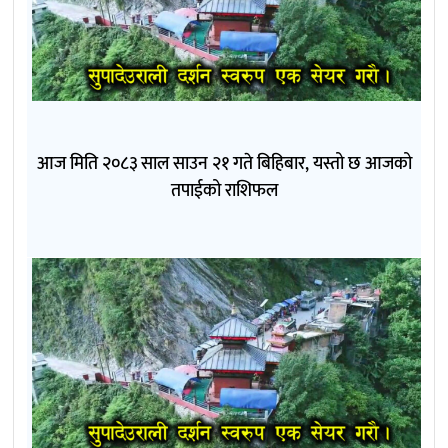
आज मिति २०८३ साल साउन २१ गते बिहिबार, यस्तो छ आजको
तपाईको राशिफल