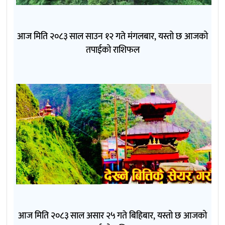
आज मिति २०८३ साल साउन १२ गते मंगलबार, यस्तो छ आजको
तपाईको राशिफल
आज मिति २०८३ साल असार २५ गते बिहिबार, यस्तो छ आजको