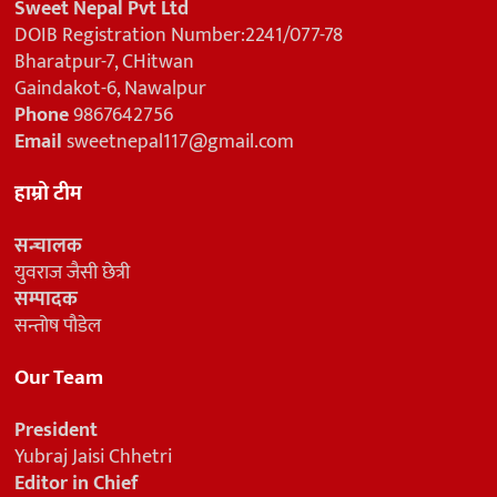
Sweet Nepal Pvt Ltd
DOIB Registration Number:2241/077-78
Bharatpur-7, CHitwan
Gaindakot-6, Nawalpur
Phone
9867642756
Email
sweetnepal117@gmail.com
हाम्रो टीम
सन्चालक
युवराज जैसी छेत्री
सम्पादक
सन्तोष पौडेल
Our Team
President
Yubraj Jaisi Chhetri
Editor in Chief