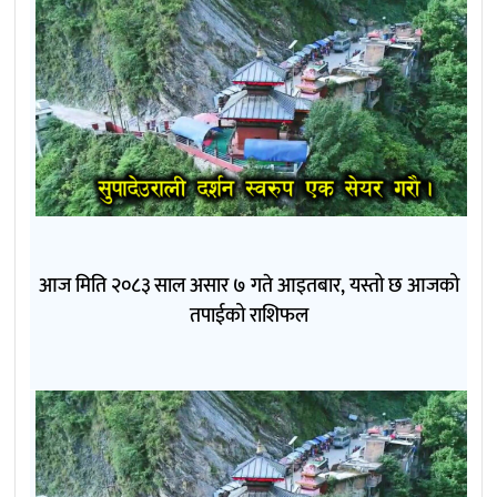
आज मिति २०८३ साल असार ७ गते आइतबार, यस्तो छ आजको
तपाईको राशिफल