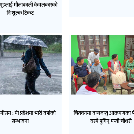
मूहलाई मौलाकाली केवलकारको
निःशुल्क टिकट
सम : यी प्रदेशमा भारी वर्षाको
चितवनमा वन्यजन्तु आक्रमणका 
सम्भावना
घरमै पुगिन् मन्त्री चौधरी