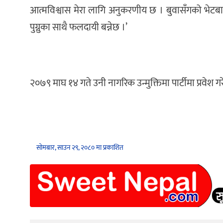
आत्मविश्वास मेरा लागि अनुकरणीय छ । बुवासँगको भेटबा
पुग्नुका साथै फलदायी बन्नेछ ।’
२०७९ माघ १४ गते उनी नागरिक उन्मुक्तिमा पार्टीमा प्रवेश ग
सोमबार, साउन २९, २०८० मा प्रकाशित