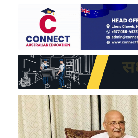
साहित्य
प्रदेश
English