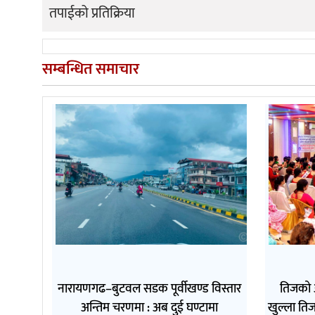
तपाईको प्रतिक्रिया
सम्बन्धित समाचार
नारायणगढ–बुटवल सडक पूर्वीखण्ड विस्तार
तिजको 
अन्तिम चरणमा : अब दुई घण्टामा
खुल्ला तिज