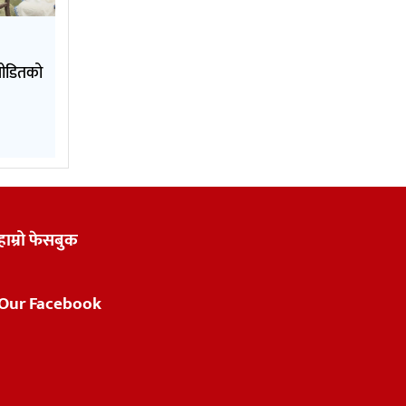
पीडितको
हाम्रो फेसबुक
Our Facebook