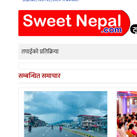
तपाईको प्रतिक्रिया
सम्बन्धित समाचार