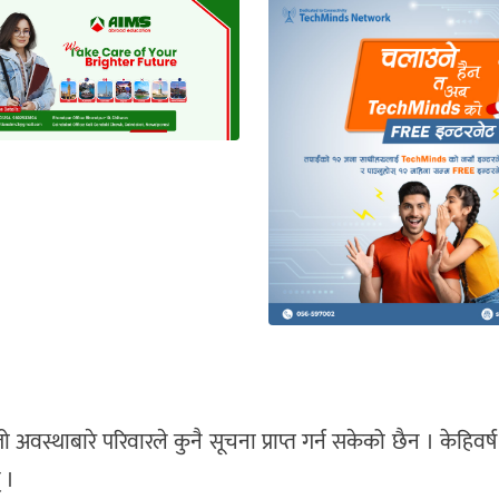
वस्थाबारे परिवारले कुनै सूचना प्राप्त गर्न सकेको छैन । केहिव
 ।