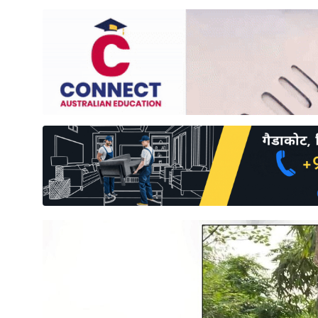
साहित्य
प्रदेश
English